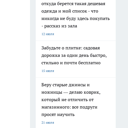
откуда берется такая дешевая
одежда и мой список - что
никогда не буду здесь покупать
- рассказ из зала
12 июля
Забудьте о плитке: садовая
дорожка за один день быстро,
стильно и почти бесплатно
15 июля
Беру старые джинсы и
ножницы — делаю коврик,
который не отличить от
магазинного: все подруги
просят научить
21 июля