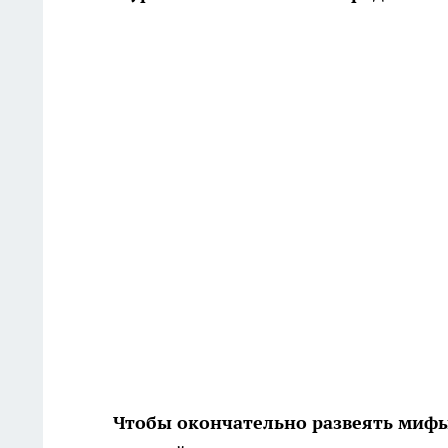
Чтобы окончательно развеять мифы