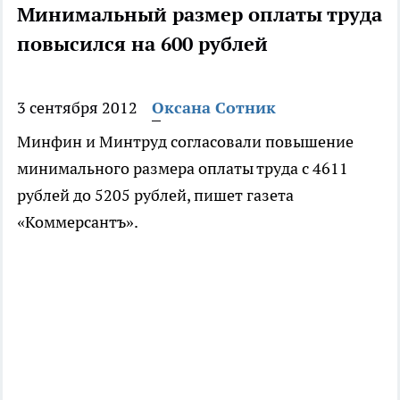
Минимальный размер оплаты труда
повысился на 600 рублей
3 сентября 2012
Оксана Сотник
Минфин и Минтруд согласовали повышение
минимального размера оплаты труда с 4611
рублей до 5205 рублей, пишет газета
«Коммерсантъ».