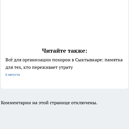
Читайте также:
Всё для организации похорон в Сыктывкаре: памятка
для тех, кто переживает утрату
6 августа
Комментарии на этой странице отключены.