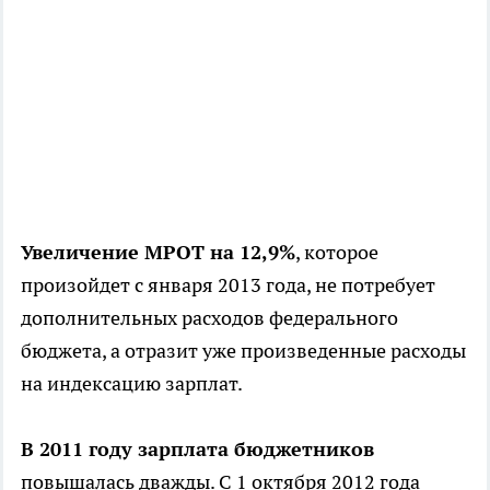
Увеличение МРОТ на 12,9%
, которое
произойдет с января 2013 года, не потребует
дополнительных расходов федерального
бюджета, а отразит уже произведенные расходы
на индексацию зарплат.
В 2011 году зарплата бюджетников
повышалась дважды. С 1 октября 2012 года