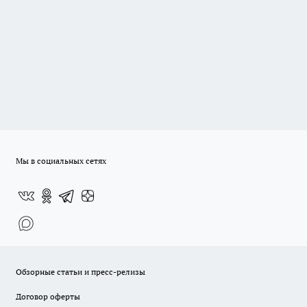
Мы в социальных сетях
Обзорные статьи и пресс-релизы
Договор оферты