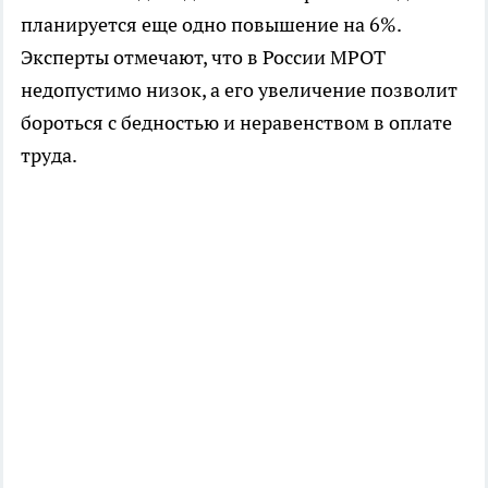
планируется еще одно повышение на 6%.
Эксперты отмечают, что в России МРОТ
недопустимо низок, а его увеличение позволит
бороться с бедностью и неравенством в оплате
труда.