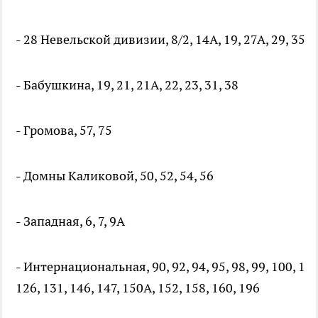
- 28 Невельской дивизии, 8/2, 14А, 19, 27А, 29, 35, 3
- Бабушкина, 19, 21, 21А, 22, 23, 31, 38
- Громова, 57, 75
- Домны Каликовой, 50, 52, 54, 56
- Западная, 6, 7, 9А
- Интернациональная, 90, 92, 94, 95, 98, 99, 100, 102
126, 131, 146, 147, 150А, 152, 158, 160, 196