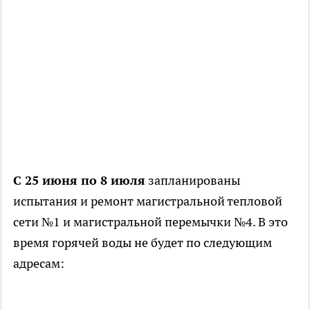
С 25 июня по 8 июля
запланированы
испытания и ремонт магистральной тепловой
сети №1 и магистральной перемычки №4. В это
время горячей воды не будет по следующим
адресам: