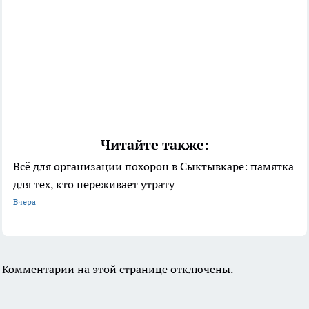
Читайте также:
Всё для организации похорон в Сыктывкаре: памятка
для тех, кто переживает утрату
Вчера
Комментарии на этой странице отключены.