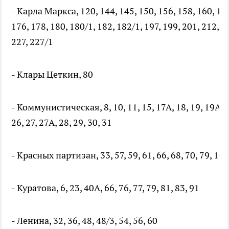
- Карла Маркса, 120, 144, 145, 150, 156, 158, 160, 162
176, 178, 180, 180/1, 182, 182/1, 197, 199, 201, 212, 2
227, 227/1
- Клары Цеткин, 80
- Коммунистическая, 8, 10, 11, 15, 17А, 18, 19, 19А, 21
26, 27, 27А, 28, 29, 30, 31
- Красных партизан, 33, 57, 59, 61, 66, 68, 70, 79, 100
- Куратова, 6, 23, 40А, 66, 76, 77, 79, 81, 83, 91
- Ленина, 32, 36, 48, 48/3, 54, 56, 60