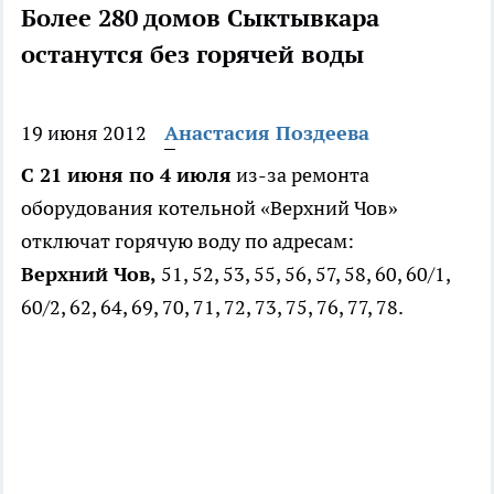
Более 280 домов Сыктывкара
останутся без горячей воды
19 июня 2012
Анастасия Поздеева
С 21 июня по 4 июля
из-за ремонта
оборудования котельной «Верхний Чов»
отключат горячую воду по адресам:
Верхний Чов,
51, 52, 53, 55, 56, 57, 58, 60, 60/1,
60/2, 62, 64, 69, 70, 71, 72, 73, 75, 76, 77, 78.