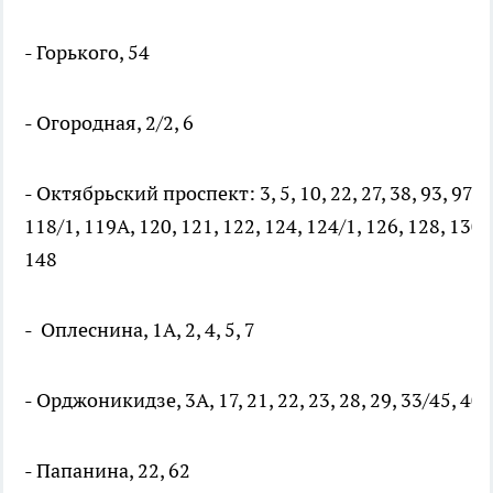
- Горького, 54
- Огородная, 2/2, 6
- Октябрьский проспект: 3, 5, 10, 22, 27, 38, 93, 97, 1
118/1, 119А, 120, 121, 122, 124, 124/1, 126, 128, 130, 
148
- Оплеснина, 1А, 2, 4, 5, 7
- Орджоникидзе, 3А, 17, 21, 22, 23, 28, 29, 33/45, 40,
- Папанина, 22, 62