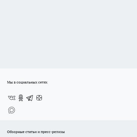
Мы в социальных сетях
Обзорные статьи и пресс-релизы