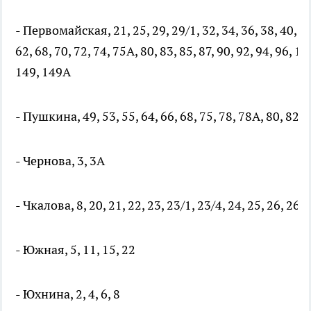
- Первомайская, 21, 25, 29, 29/1, 32, 34, 36, 38, 40, 41,
62, 68, 70, 72, 74, 75А, 80, 83, 85, 87, 90, 92, 94, 96, 1
149, 149А
- Пушкина, 49, 53, 55, 64, 66, 68, 75, 78, 78А, 80, 82, 
- Чернова, 3, 3А
- Чкалова, 8, 20, 21, 22, 23, 23/1, 23/4, 24, 25, 26, 26/1
- Южная, 5, 11, 15, 22
- Юхнина, 2, 4, 6, 8