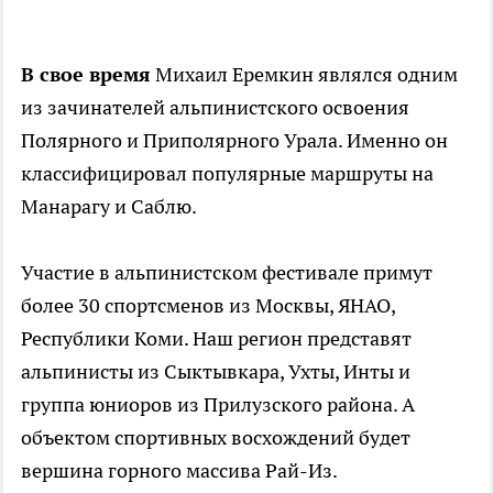
В свое время
Михаил Еремкин являлся одним
из зачинателей альпинистского освоения
Полярного и Приполярного Урала. Именно он
классифицировал популярные маршруты на
Манарагу и Саблю.
Участие в альпинистском фестивале примут
более 30 спортсменов из Москвы, ЯНАО,
Республики Коми. Наш регион представят
альпинисты из Сыктывкара, Ухты, Инты и
группа юниоров из Прилузского района. А
объектом спортивных восхождений будет
вершина горного массива Рай-Из.