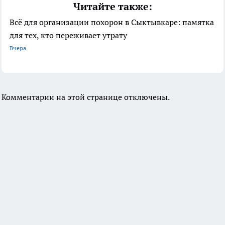
Читайте также:
Всё для организации похорон в Сыктывкаре: памятка
для тех, кто переживает утрату
Вчера
Комментарии на этой странице отключены.