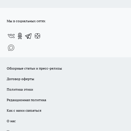
Мы в социальных сетях
Обзорные статьи и пресс-релизы
Договор оферты
Политика этики
Редакционная политика
Как с нами связаться
О нас