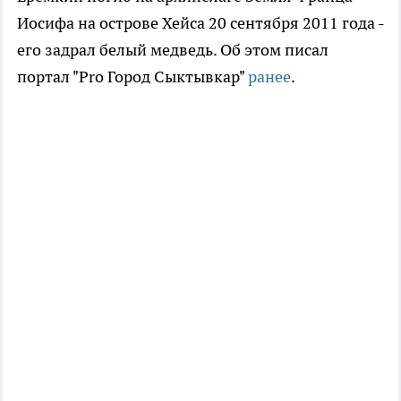
Иосифа на острове Хейса 20 сентября 2011 года -
его задрал белый медведь. Об этом писал
портал "Pro Город Сыктывкар"
ранее
.