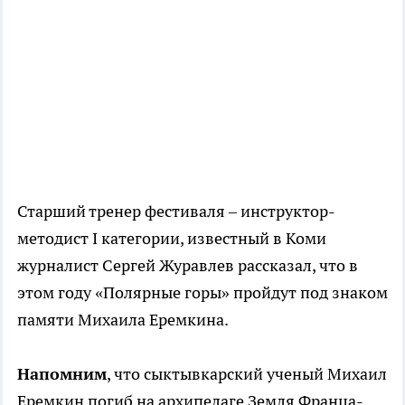
Старший тренер фестиваля – инструктор-
методист I категории, известный в Коми
журналист Сергей Журавлев рассказал, что в
этом году «Полярные горы» пройдут под знаком
памяти Михаила Еремкина.
Напомним
, что сыктывкарский ученый Михаил
Еремкин погиб на архипелаге Земля Франца-