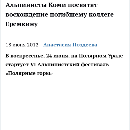
Альпинисты Коми посвятят
восхождение погибшему коллеге
Еремкину
18 июня 2012
Анастасия Поздеева
В воскресенье, 24 июня, на Полярном Урале
стартует VI Альпинистский фестиваль
«Полярные горы»