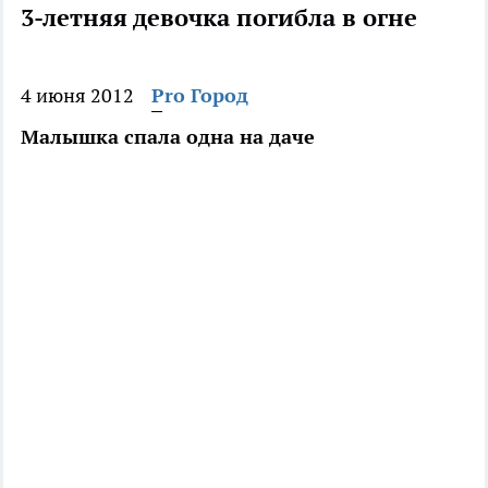
3-летняя девочка погибла в огне
4 июня 2012
Pro Город
Малышка спала одна на даче