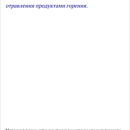
отравления продуктами горения.