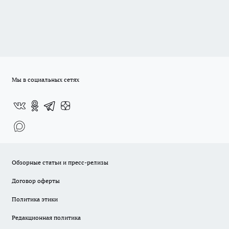
Мы в социальных сетях
Обзорные статьи и пресс-релизы
Договор оферты
Политика этики
Редакционная политика