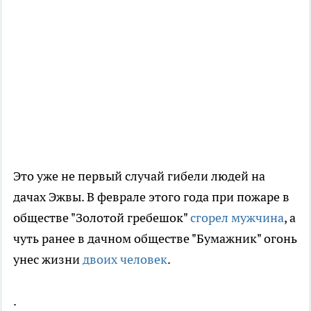
Это уже не первый случай гибели людей на
дачах Эжвы. В феврале этого года при пожаре в
обществе "Золотой гребешок"
сгорел мужчина
, а
чуть ранее в дачном обществе "Бумажник" огонь
унес жизни
двоих человек
.
.