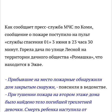
Как сообщает пресс-служба МЧС по Коми,
сообщение о пожаре поступило на пульт
«службы спасения 01» 3 июня в 23 часа 30
минут. Горела дача по улице Лесной на
территории дачного общества «Ромашка», что
находится в Эжве.
- Прибывшие на место пожарные обнаружили
дом закрытым снаружи, -
пояснили в ведомстве.
- При тушении пожара на втором этаже дома
было найдено тело погибшей трехлетней
девочки. Смерть ребенка наступила от