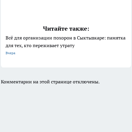
Читайте также:
Всё для организации похорон в Сыктывкаре: памятка
для тех, кто переживает утрату
Вчера
Комментарии на этой странице отключены.