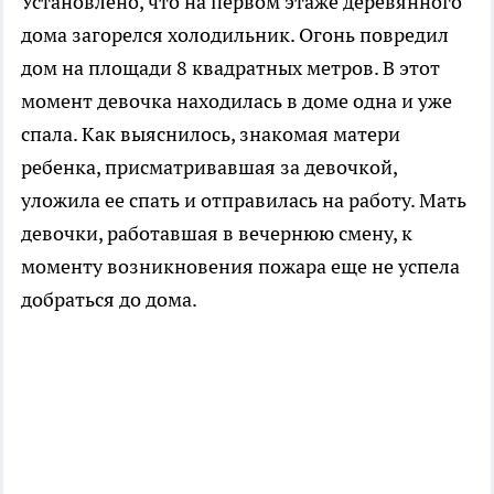
Установлено, что на первом этаже деревянного
дома загорелся холодильник. Огонь повредил
дом на площади 8 квадратных метров. В этот
момент девочка находилась в доме одна и уже
спала. Как выяснилось, знакомая матери
ребенка, присматривавшая за девочкой,
уложила ее спать и отправилась на работу. Мать
девочки, работавшая в вечернюю смену, к
моменту возникновения пожара еще не успела
добраться до дома.