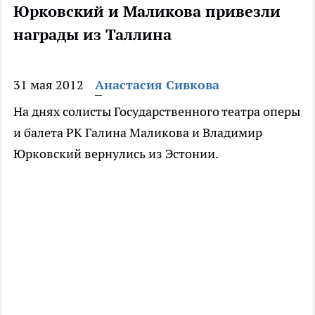
Юрковский и Маликова привезли
награды из Таллина
31 мая 2012
Анастасия Сивкова
На днях солисты Государственного театра оперы
и балета РК Галина Маликова и Владимир
Юрковский вернулись из Эстонии.