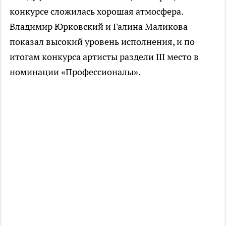
конкурсе сложилась хорошая атмосфера.
Владимир Юрковский и Галина Маликова
показал высокий уровень исполнения, и по
итогам конкурса артисты раздели III место в
номинации «Профессионалы».