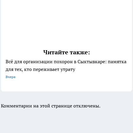
Читайте также:
Всё для организации похорон в Сыктывкаре: памятка
для тех, кто переживает утрату
Вчера
Комментарии на этой странице отключены.