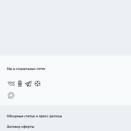
Мы в социальных сетях
Обзорные статьи и пресс-релизы
Договор оферты