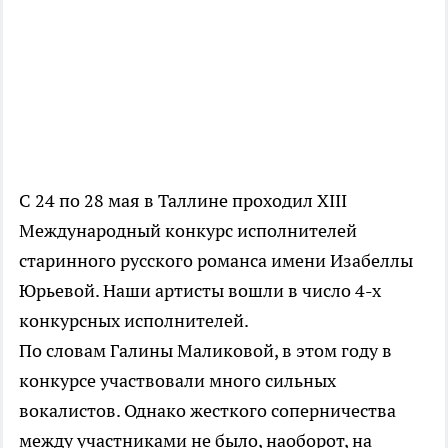
С 24 по 28 мая в Таллине проходил XIII
Международный конкурс исполнителей
старинного русского романса имени Изабеллы
Юрьевой. Наши артисты вошли в число 4-х
конкурсных исполнителей.
По словам Галины Маликовой, в этом году в
конкурсе участвовали много сильных
вокалистов. Однако жесткого соперничества
между участниками не было, наоборот, на