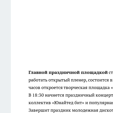
Главной праздничной площадкой
ст
работать открытый пленер, состоится 
часов откроется творческая площадка
В 18:30 начнется праздничный концерт
коллектив «Юнайтед бит» и популярная
Завершит праздник молодежная диско