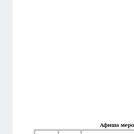
Афиша мер