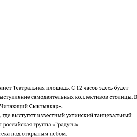
анет Театральная площадь. С 12 часов здесь будет
выступление самодеятельных коллективов столицы. В
 «Читающий Сыктывкар».
, где выступят известный ухтинский танцевальный
 российская группа «Градусы».
тека под открытым небом.