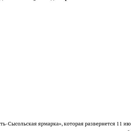
ть-Сысольская ярмарка», которая развернется 11 и