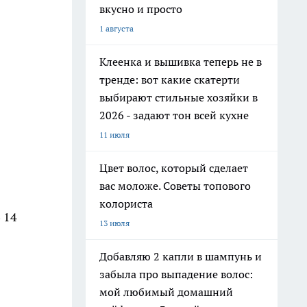
вкусно и просто
1 августа
Клеенка и вышивка теперь не в
тренде: вот какие скатерти
выбирают стильные хозяйки в
2026 - задают тон всей кухне
11 июля
Цвет волос, который сделает
вас моложе. Советы топового
колориста
 14
13 июля
Добавляю 2 капли в шампунь и
забыла про выпадение волос:
мой любимый домашний