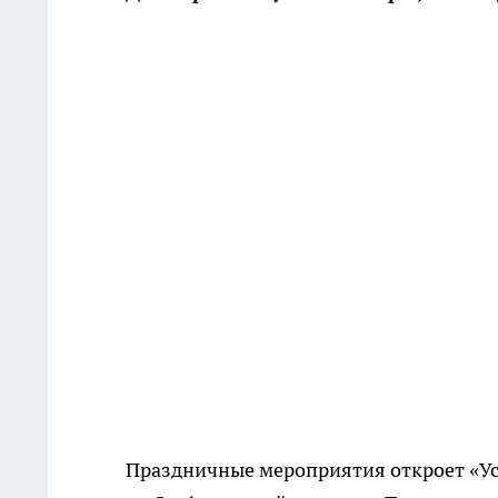
Праздничные мероприятия откроет «Ус