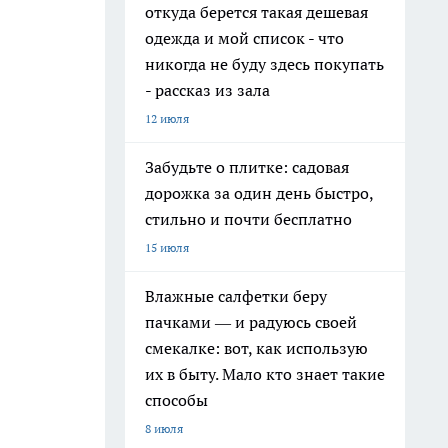
откуда берется такая дешевая
одежда и мой список - что
никогда не буду здесь покупать
- рассказ из зала
12 июля
Забудьте о плитке: садовая
дорожка за один день быстро,
стильно и почти бесплатно
15 июля
Влажные салфетки беру
пачками — и радуюсь своей
смекалке: вот, как использую
их в быту. Мало кто знает такие
способы
8 июля