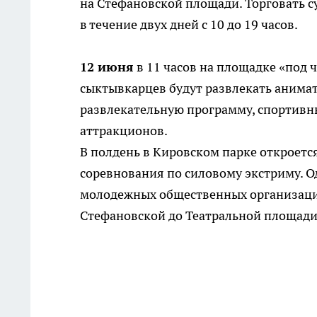
на Стефановской площади. Торговать 
в течение двух дней с 10 до 19 часов.
12 июня
в 11 часов на площадке «под 
сыктывкарцев будут развлекать анима
развлекательную программу, спортивн
аттракционов.
В полдень в Кировском парке откроется
соревнования по силовому экстриму. 
молодежных общественных организаций
Стефановской до Театральной площади