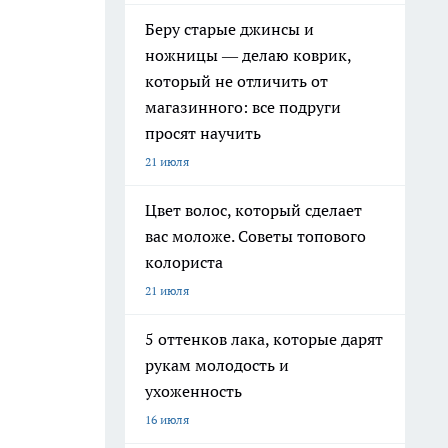
Беру старые джинсы и
ножницы — делаю коврик,
который не отличить от
магазинного: все подруги
просят научить
21 июля
Цвет волос, который сделает
вас моложе. Советы топового
колориста
21 июля
5 оттенков лака, которые дарят
рукам молодость и
ухоженность
16 июля