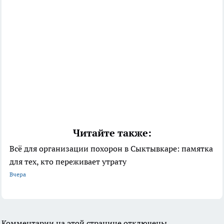
Читайте также:
Всё для организации похорон в Сыктывкаре: памятка
для тех, кто переживает утрату
Вчера
Комментарии на этой странице отключены.