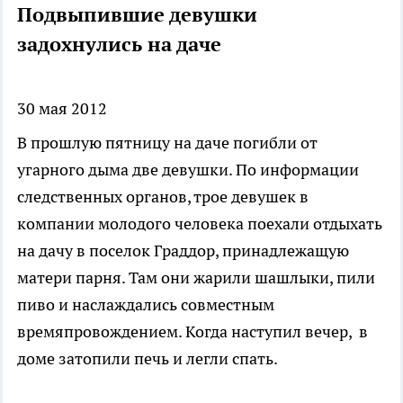
Подвыпившие девушки
задохнулись на даче
30 мая 2012
В прошлую пятницу на даче погибли от
угарного дыма две девушки. По информации
следственных органов, трое девушек в
компании молодого человека поехали отдыхать
на дачу в поселок Граддор, принадлежащую
матери парня. Там они жарили шашлыки, пили
пиво и наслаждались совместным
времяпровождением. Когда наступил вечер, в
доме затопили печь и легли спать.