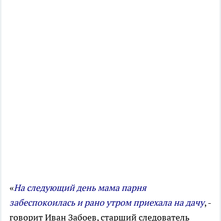
«
На следующий день мама парня
забеспокоилась и рано утром приехала на дачу
, -
говорит Иван Забоев, старший следователь