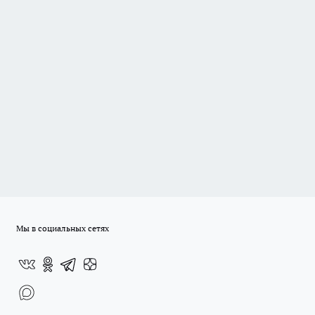
Мы в социальных сетях