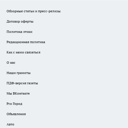
Обзорные статьи и пресс-релизы
Договор оферты
Политика этики
Редакционная политика
Как с нами связаться
О нас
Наши грамоты
ПДФ-версия газеты
Мы ВКонтакте
Pro Город
Объявления
Авто