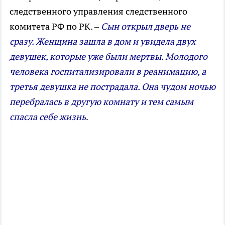
следственного управления следственного
комитета РФ по РК. –
Сын открыл дверь не
сразу. Женщина зашла в дом и увидела двух
девушек, которые уже были мертвы. Молодого
человека госпитализировали в реанимацию, а
третья девушка не пострадала. Она чудом ночью
перебралась в другую комнату и тем самым
спасла себе жизнь
.