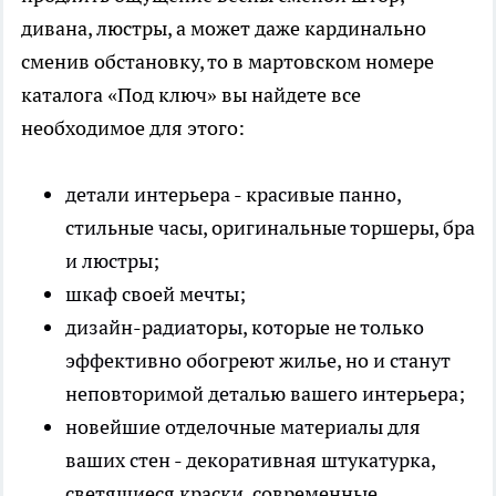
дивана, люстры, а может даже кардинально
сменив обстановку, то в мартовском номере
каталога «Под ключ» вы найдете все
необходимое для этого:
детали интерьера - красивые панно,
стильные часы, оригинальные торшеры, бра
и люстры;
шкаф своей мечты;
дизайн-радиаторы, которые не только
эффективно обогреют жилье, но и станут
неповторимой деталью вашего интерьера;
новейшие отделочные материалы для
ваших стен - декоративная штукатурка,
светящиеся краски, современные