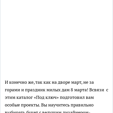
И конечно же, так как на дворе март, не за
горами и праздник милых дам 8 марта! Всвязи с
этим каталог «Под ключ» подготовил вам
особые проекты. Вы научитесь правильно
выбирать букет с ведущим дизайнером-