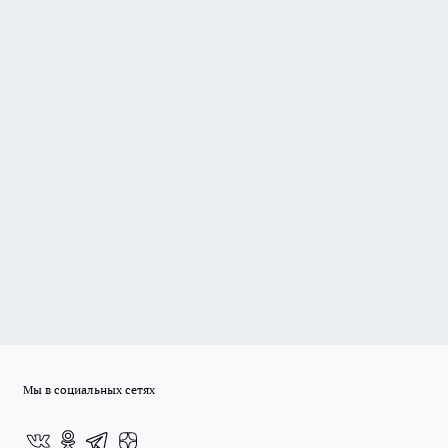
Мы в социальных сетях