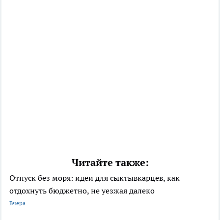
Читайте также:
Отпуск без моря: идеи для сыктывкарцев, как
отдохнуть бюджетно, не уезжая далеко
Вчера