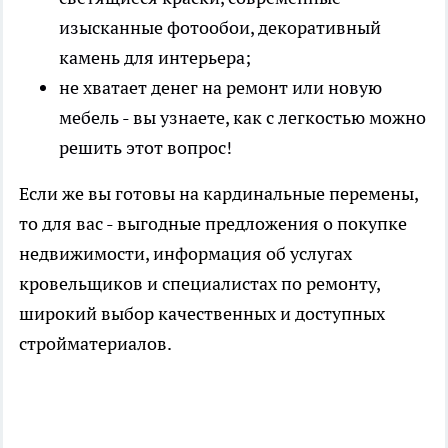
изысканные фотообои, декоративный
камень для интерьера;
не хватает денег на ремонт или новую
мебель - вы узнаете, как с легкостью можно
решить этот вопрос!
Если же вы готовы на кардинальные перемены,
то для вас - выгодные предложения о покупке
недвижимости, информация об услугах
кровельщиков и специалистах по ремонту,
широкий выбор качественных и доступных
стройматериалов.