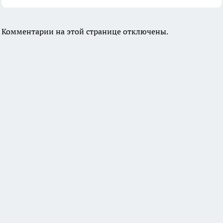
Комментарии на этой странице отключены.