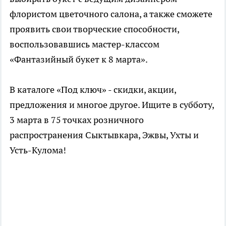
флористом цветочного салона, а также сможете
проявить свои творческие способности,
воспользовавшись мастер-классом
«Фантазийный букет к 8 марта».
В каталоге «Под ключ» - скидки, акции,
предложения и многое другое. Ищите в субботу,
3 марта в 75 точках розничного
распространения Сыктывкара, Эжвы, Ухты и
Усть-Кулома!