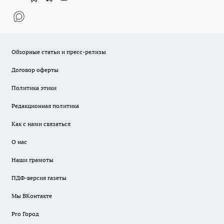
Обзорные статьи и пресс-релизы
Договор оферты
Политика этики
Редакционная политика
Как с нами связаться
О нас
Наши грамоты
ПДФ-версия газеты
Мы ВКонтакте
Pro Город