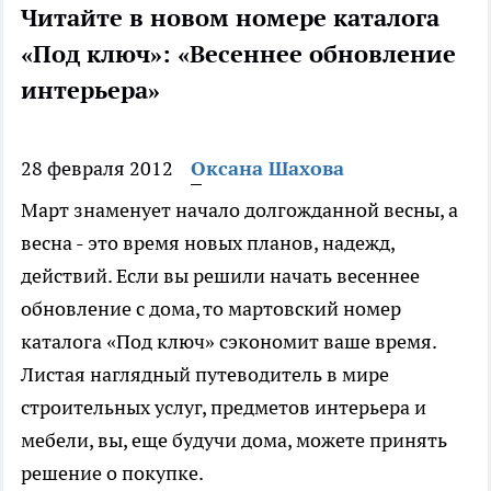
Читайте в новом номере каталога
«Под ключ»: «Весеннее обновление
интерьера»
28 февраля 2012
Оксана Шахова
Март знаменует начало долгожданной весны, а
весна - это время новых планов, надежд,
действий. Если вы решили начать весеннее
обновление с дома, то мартовский номер
каталога «Под ключ» сэкономит ваше время.
Листая наглядный путеводитель в мире
строительных услуг, предметов интерьера и
мебели, вы, еще будучи дома, можете принять
решение о покупке.