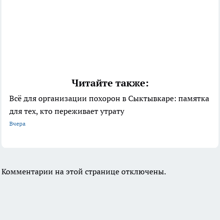
Читайте также:
Всё для организации похорон в Сыктывкаре: памятка
для тех, кто переживает утрату
Вчера
Комментарии на этой странице отключены.