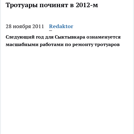
Тротуары починят в 2012-м
28 ноября 2011
Redaktor
Следующий год для Сыктывкара ознаменуется
масшабными работами по ремонту тротуаров