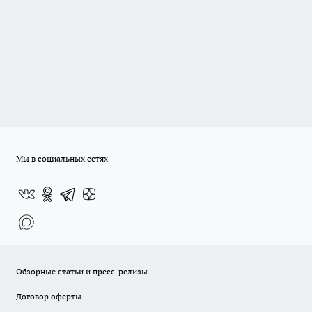
Мы в социальных сетях
Обзорные статьи и пресс-релизы
Договор оферты