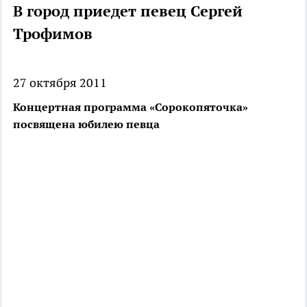
В город приедет певец Сергей
Трофимов
27 октября 2011
Концертная программа «Сорокопяточка»
посвящена юбилею певца