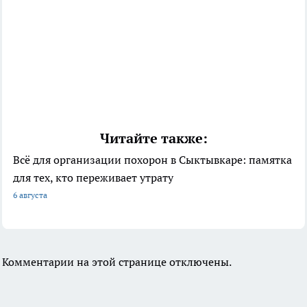
Читайте также:
Всё для организации похорон в Сыктывкаре: памятка
для тех, кто переживает утрату
6 августа
Комментарии на этой странице отключены.