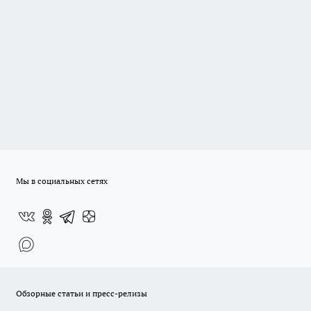
Мы в социальных сетях
Обзорные статьи и пресс-релизы