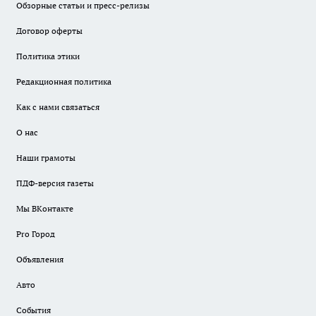
Обзорные статьи и пресс-релизы
Договор оферты
Политика этики
Редакционная политика
Как с нами связаться
О нас
Наши грамоты
ПДФ-версия газеты
Мы ВКонтакте
Pro Город
Объявления
Авто
События