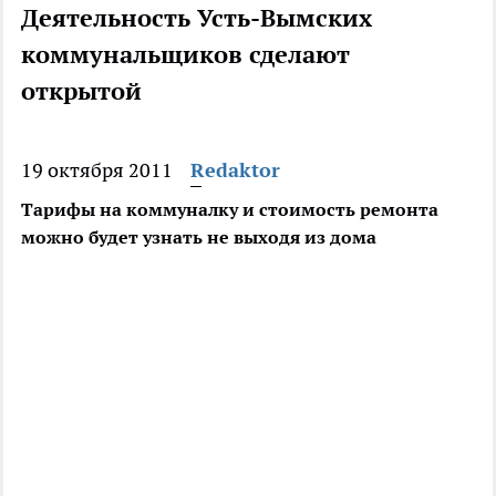
Деятельность Усть-Вымских
коммунальщиков сделают
открытой
19 октября 2011
Redaktor
Тарифы на коммуналку и стоимость ремонта
можно будет узнать не выходя из дома