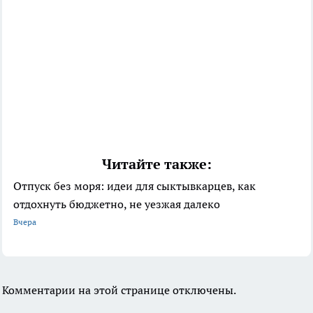
Читайте также:
Отпуск без моря: идеи для сыктывкарцев, как
отдохнуть бюджетно, не уезжая далеко
Вчера
Комментарии на этой странице отключены.