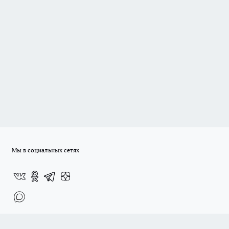
Мы в социальных сетях