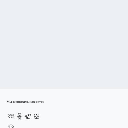
Мы в социальных сетях