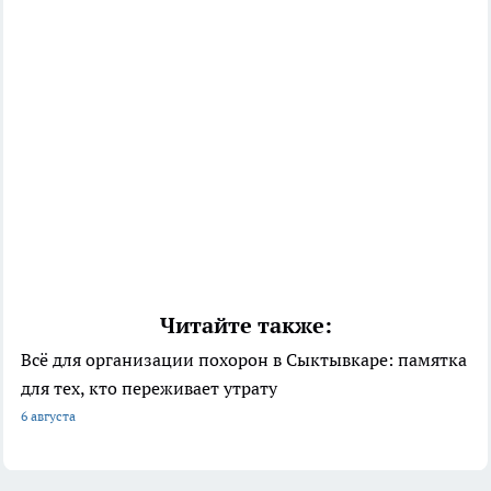
Читайте также:
Всё для организации похорон в Сыктывкаре: памятка
для тех, кто переживает утрату
6 августа