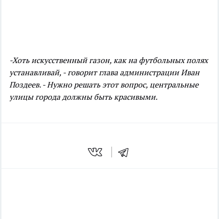
-Хоть искусственный газон, как на футбольных полях
устанавливай, - говорит глава администрации Иван
Поздеев. - Нужно решать этот вопрос, центральные
улицы города должны быть красивыми.