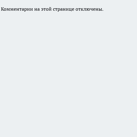
Комментарии на этой странице отключены.