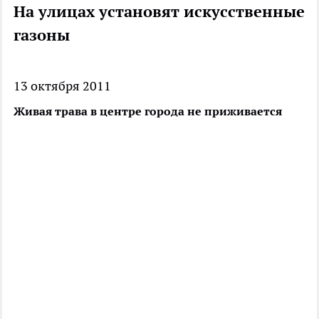
На улицах установят искусственные
газоны
13 октября 2011
Живая трава в центре города не приживается