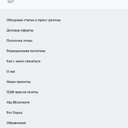
Обзорные статьи и пресс-релизы
Договор оферты
Политика этики
Редакционная политика
Как с нами связаться
О нас
Наши грамоты
ПДФ-версия газеты
Мы ВКонтакте
Pro Город
Объявления