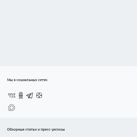
Мы в социальных сетях
Обзорные статьи и пресс-релизы