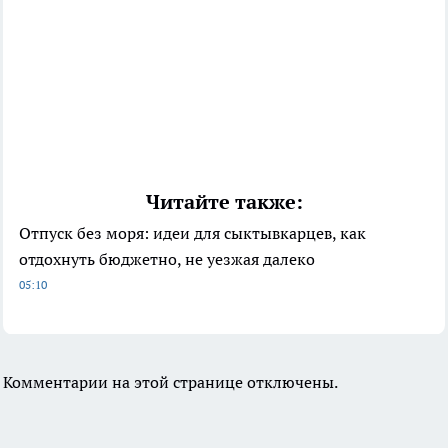
Читайте также:
Отпуск без моря: идеи для сыктывкарцев, как
отдохнуть бюджетно, не уезжая далеко
05:10
Комментарии на этой странице отключены.