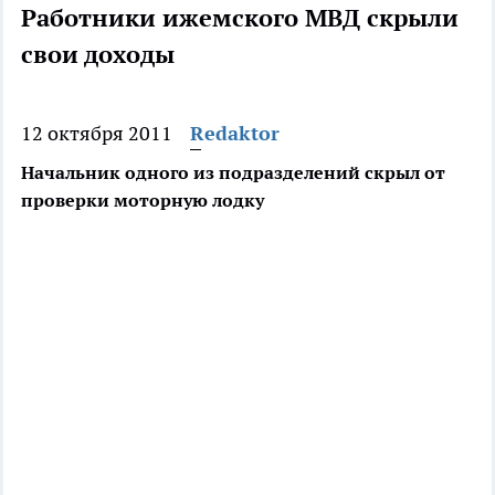
Работники ижемского МВД скрыли
свои доходы
12 октября 2011
Redaktor
Начальник одного из подразделений скрыл от
проверки моторную лодку