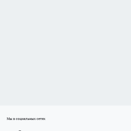
Мы в социальных сетях