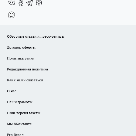
Обзорные статьи и пресс-релизы
Договор оферты
Политика этики
Редакционная политика
Как с нами связаться
О нас
Наши грамоты
ПДФ-версия газеты
Мы ВКонтакте
Pro Город