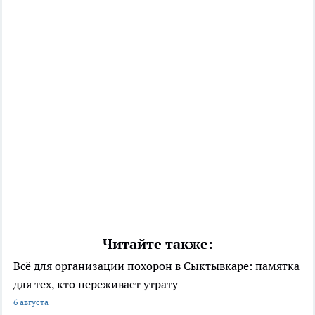
Читайте также:
Всё для организации похорон в Сыктывкаре: памятка
для тех, кто переживает утрату
6 августа