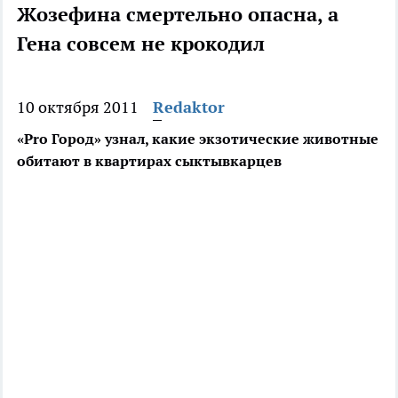
Жозефина смертельно опасна, а
Гена совсем не крокодил
10 октября 2011
Redaktor
«Pro Город» узнал, какие экзотические животные
обитают в квартирах сыктывкарцев