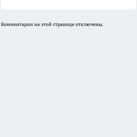
Комментарии на этой странице отключены.