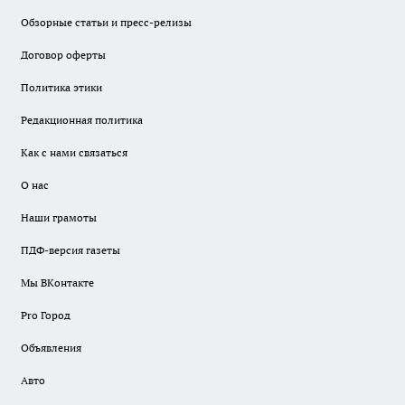
Обзорные статьи и пресс-релизы
Договор оферты
Политика этики
Редакционная политика
Как с нами связаться
О нас
Наши грамоты
ПДФ-версия газеты
Мы ВКонтакте
Pro Город
Объявления
Авто