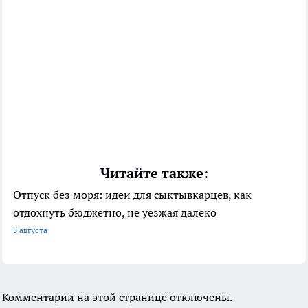
Читайте также:
Отпуск без моря: идеи для сыктывкарцев, как
отдохнуть бюджетно, не уезжая далеко
5 августа
Комментарии на этой странице отключены.