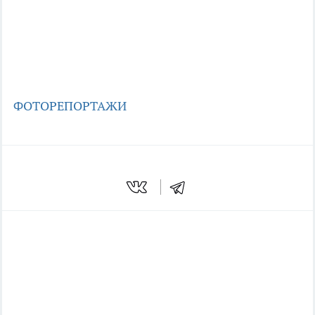
ФОТОРЕПОРТАЖИ