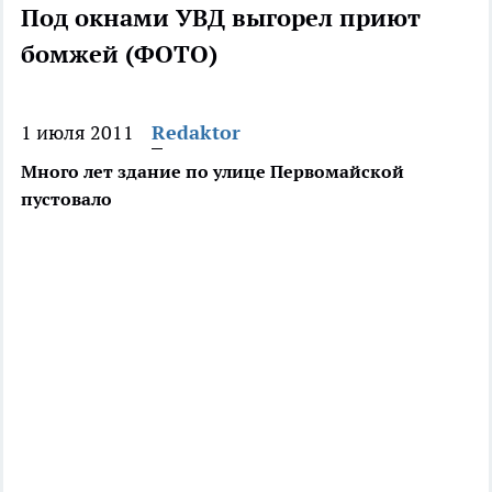
Под окнами УВД выгорел приют
бомжей (ФОТО)
1 июля 2011
Redaktor
Много лет здание по улице Первомайской
пустовало