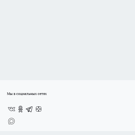
Мы в социальных сетях