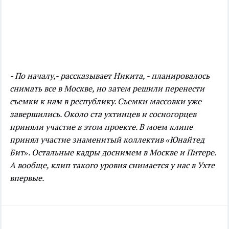
- По началу,- рассказывает Никита, - планировалось
снимать все в Москве, но затем решили перенести
съемки к нам в республику. Съемки массовки уже
завершились. Около ста ухтинцев и сосногорцев
приняли участие в этом проекте. В моем клипе
принял участие знаменитый коллектив «Юнайтед
Бит». Остальные кадры доснимем в Москве и Питере.
А вообще, клип такого уровня снимается у нас в Ухте
впервые.