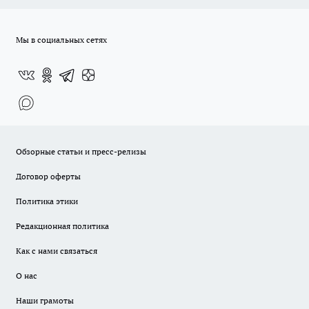
Мы в социальных сетях
Обзорные статьи и пресс-релизы
Договор оферты
Политика этики
Редакционная политика
Как с нами связаться
О нас
Наши грамоты