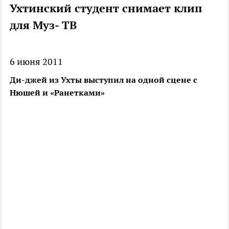
Ухтинский студент снимает клип
для Муз- ТВ
6 июня 2011
Ди-джей из Ухты выступил на одной сцене с
Нюшей и «Ранетками»