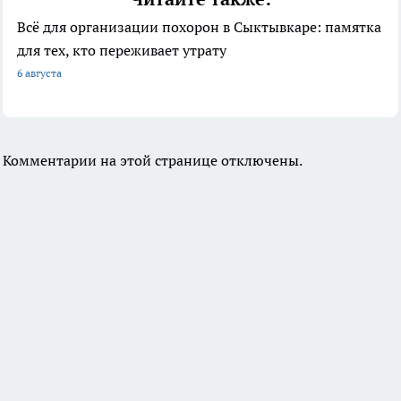
Всё для организации похорон в Сыктывкаре: памятка
для тех, кто переживает утрату
6 августа
Комментарии на этой странице отключены.