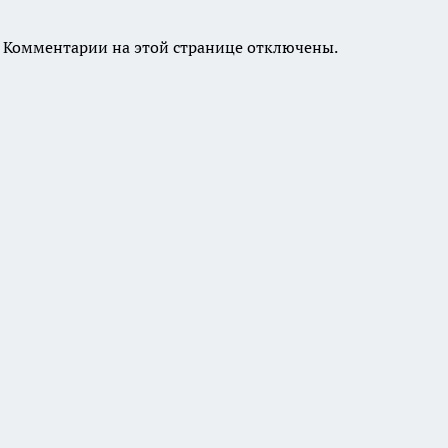
Комментарии на этой странице отключены.