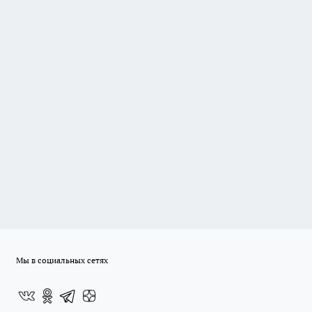
Мы в социальных сетях