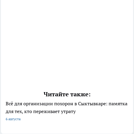
Читайте также:
Всё для организации похорон в Сыктывкаре: памятка
для тех, кто переживает утрату
6 августа