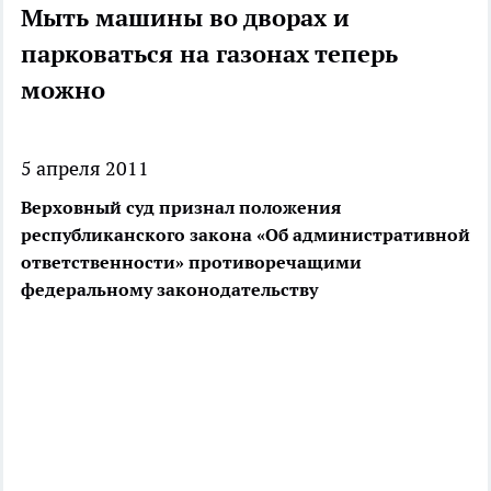
Мыть машины во дворах и
парковаться на газонах теперь
можно
5 апреля 2011
Верховный суд признал положения
республиканского закона «Об административной
ответственности» противоречащими
федеральному законодательству