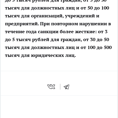
тысяч для должностных лиц и от 50 до 100
тысяч для организаций, учреждений и
предприятий. При повторном нарушении в
течение года санкции более жесткие: от 3
до 5 тысяч рублей для граждан, от 30 до 50
тысяч для должностных лиц и от 100 до 500
тысяч для юридических лиц.