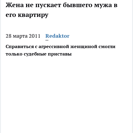
Жена не пускает бывшего мужа в
его квартиру
28 марта 2011
Redaktor
Справиться с агрессивной женщиной смогли
только судебные приставы