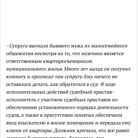
- Супруга выгнала бывшего мужа из малосемейного
общежития несмотря на то, что мужчина является
ответственным квартиросъемщиком
муниципального жилья. Много лет назад он получил
комнату и прописал там супругу. Ему ничего не
оставалось делать, как обратиться в суд
- В ходе
исполнительных действий судебный пристав-
исполнитель с участием судебных приставов по
обеспечению установленного порядка деятельности
судов, а также в присутствии понятых обеспечила
вход взыскателю в жилое помещение и передала ему
ключи от квартиры. Должник кричала, что все равно