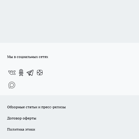
Мы в социальных сетях
Обзорные статьи и пресс-релизы
Договор оферты
Политика этики