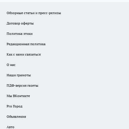
Обзорные статьи и пресс-релизы
Договор оферты
Политика этики
Редакционная политика
Как с нами связаться
О нас
Наши грамоты
ПДФ-версия газеты
Мы ВКонтакте
Pro Город
Объявления
Авто