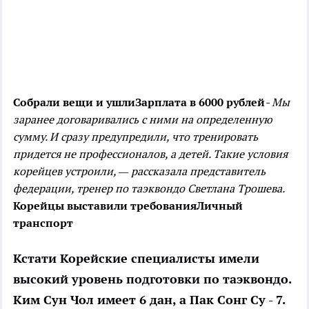
Собрали вещи и ушли
Зарплата в 6000 рублей
- Мы
заранее договаривались с ними на определенную
сумму. И сразу предупредили, что тренировать
придется не профессионалов, а детей. Такие условия
корейцев устроили, — рассказала представитель
федерации, тренер по таэквондо Светлана Трошева.
Корейцы выставили требования
Личный
транспорт
Кстати Корейские специалисты имели
высокий уровень подготовки по таэквондо.
Ким Сун Чол имеет 6 дан, а Пак Сонг Су - 7.