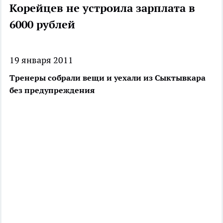
Корейцев не устроила зарплата в
6000 рублей
19 января 2011
Тренеры собрали вещи и уехали из Сыктывкара
без предупреждения