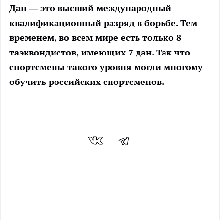
Дан — это высший международный
квалификационный разряд в борьбе. Тем
временем, во всем мире есть только 8
таэквондистов, имеющих 7 дан. Так что
спортсмены такого уровня могли многому
обучить российских спортсменов.