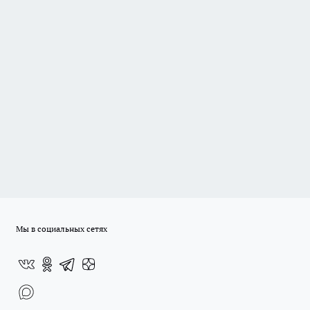
Мы в социальных сетях