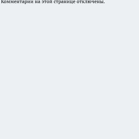
Комментарии на этой странице отключены.