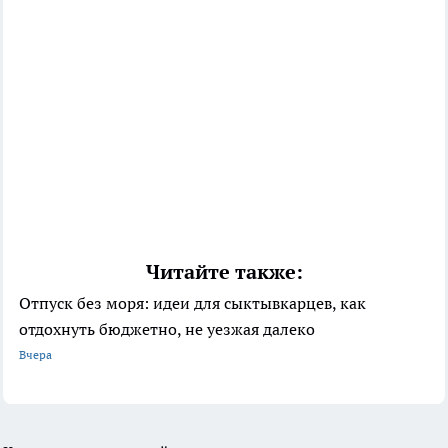
Читайте также:
Отпуск без моря: идеи для сыктывкарцев, как
отдохнуть бюджетно, не уезжая далеко
Вчера