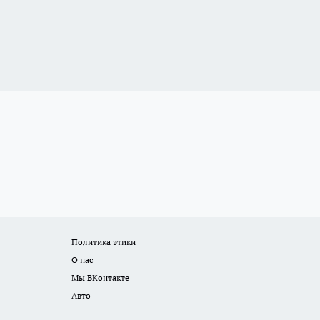
Политика этики
О нас
Мы ВКонтакте
Авто