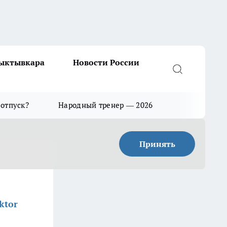
Сыктывкара
Новости России
 отпуск?
Народный тренер — 2026
Принять
ktor