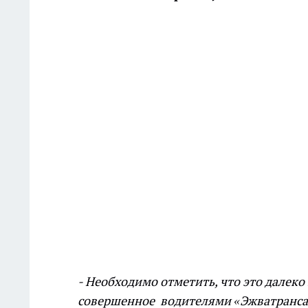
- Необходимо отметить, что это далек
совершенное водителями «Эжватранса».