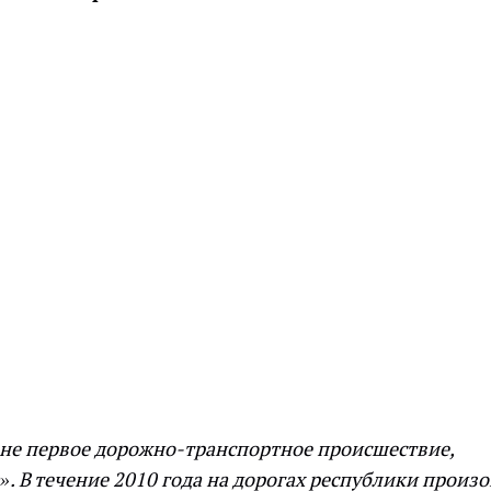
о не первое дорожно-транспортное происшествие,
 В течение 2010 года на дорогах республики произ