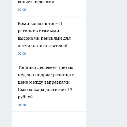
воняет неделями
02:00
Коми вошла в топ-11
регионов с самыми
высокими пенсиями для
летчиков-испытателей
02:00
Топливо дешевеет третью
неделю подряд: разница в
цене между заправками
Сыктывкара достигает 12
рублей
01:30