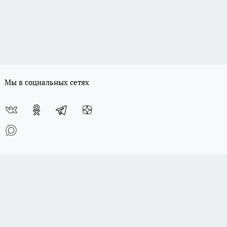
Мы в социальных сетях