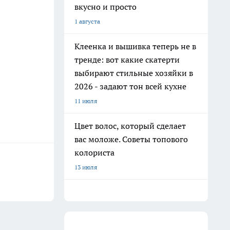
вкусно и просто
1 августа
Клеенка и вышивка теперь не в
тренде: вот какие скатерти
выбирают стильные хозяйки в
2026 - задают тон всей кухне
11 июля
Цвет волос, который сделает
вас моложе. Советы топового
колориста
13 июля