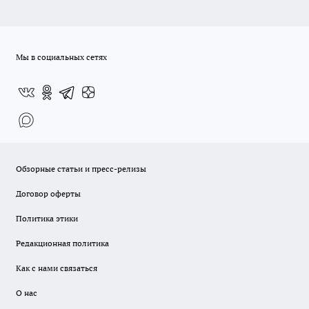
Мы в социальных сетях
Обзорные статьи и пресс-релизы
Договор оферты
Политика этики
Редакционная политика
Как с нами связаться
О нас