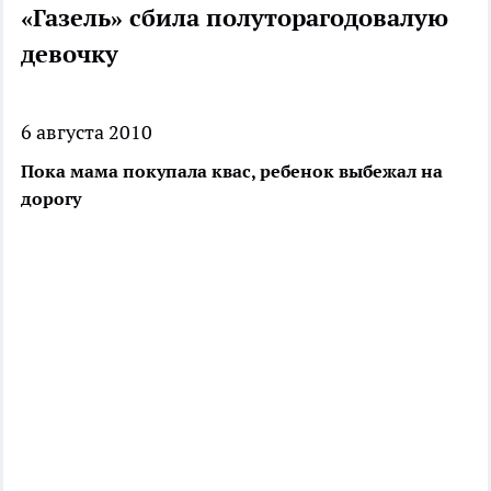
«Газель» сбила полуторагодовалую
девочку
6 августа 2010
Пока мама покупала квас, ребенок выбежал на
дорогу