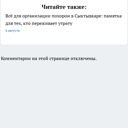
Читайте также:
Всё для организации похорон в Сыктывкаре: памятка
для тех, кто переживает утрату
6 августа
Комментарии на этой странице отключены.