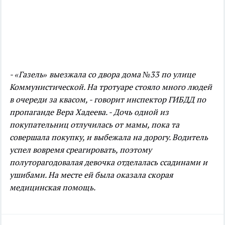
- «Газель» выезжала со двора дома №33 по улице
Коммунистической. На тротуаре стояло много людей
в очереди за квасом, - говорит инспектор ГИБДД по
пропаганде Вера Хадеева. - Дочь одной из
покупательниц отлучилась от мамы, пока та
совершала покупку, и выбежала на дорогу. Водитель
успел вовремя среагировать, поэтому
полуторагодовалая девочка отделалась ссадинами и
ушибами. На месте ей была оказала скорая
медицинская помощь.