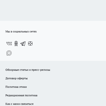
Мы в социальных сетях
Обзорные статьи и пресс-релизы
Договор оферты
Политика этики
Редакционная политика
Как с нами связаться