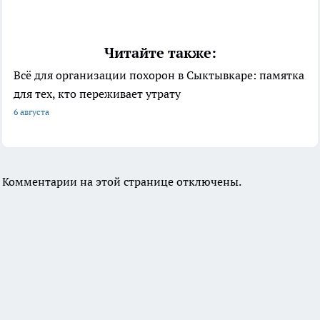
Читайте также:
Всё для организации похорон в Сыктывкаре: памятка
для тех, кто переживает утрату
6 августа
Комментарии на этой странице отключены.