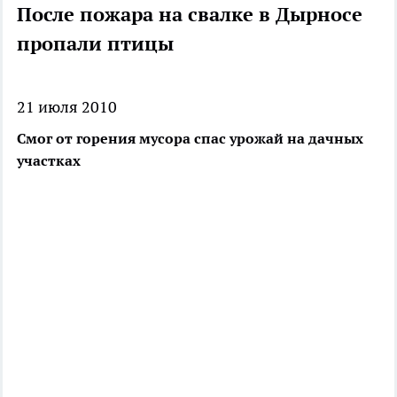
После пожара на свалке в Дырносе
пропали птицы
21 июля 2010
Смог от горения мусора спас урожай на дачных
участках