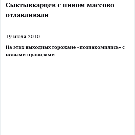
Сыктывкарцев с пивом массово
отлавливали
19 июля 2010
На этих выходных горожане «познакомились» с
новыми правилами