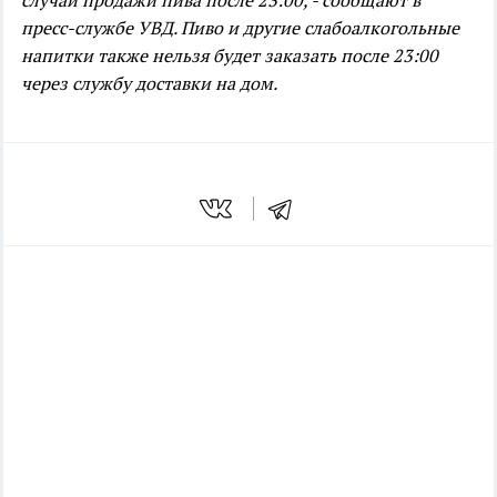
случай продажи пива после 23:00, - сообщают в
пресс-службе УВД.
Пиво и другие слабоалкогольные
напитки также нельзя будет заказать после 23:00
через службу доставки на дом.