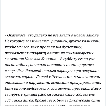
- Оказалось, что далеко не все знали о новом законе.
Некоторые возмущались, ругались, другие клянчили,
чтобы мы все-таки продали им бутылочку, -
рассказывает продавец одного из сыктывкарских
магазинов Надежда Кочкина. - В субботу стало уже
поспокойнее, но около половины одиннадцатого
вечера был большой наплыв народу: люди закупали
алкоголь впрок.
- Людей с бутылками останавливали,
оповещали о нарушении, выносили предупреждение.
Если оно не действовало, составлялся протокол. Всего
за первые три дня работы закона было составлено
117 таких актов. Кроме того, был зафиксирован один