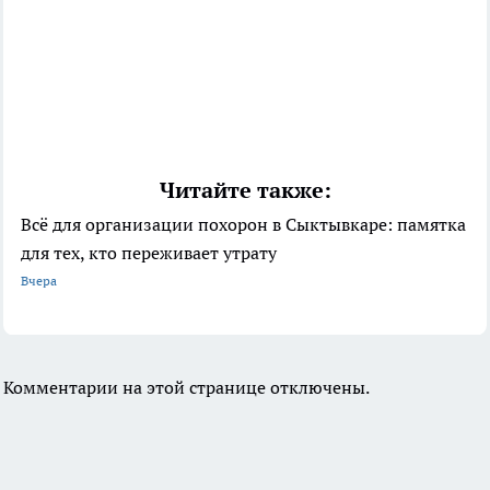
Читайте также:
Всё для организации похорон в Сыктывкаре: памятка
для тех, кто переживает утрату
Вчера
Комментарии на этой странице отключены.