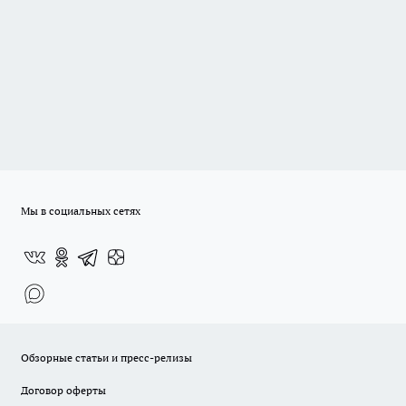
Мы в социальных сетях
Обзорные статьи и пресс-релизы
Договор оферты