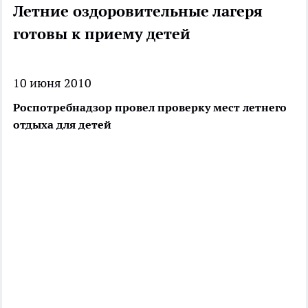
Летние оздоровительные лагеря
готовы к приему детей
10 июня 2010
Роспотребнадзор провел проверку мест летнего
отдыха для детей