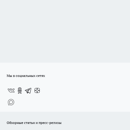
Мы в социальных сетях
Обзорные статьи и пресс-релизы