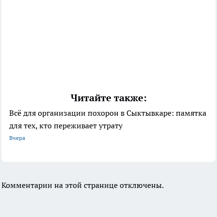
Читайте также:
Всё для организации похорон в Сыктывкаре: памятка
для тех, кто переживает утрату
Вчера
Комментарии на этой странице отключены.