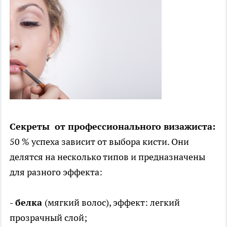
Секреты от профессионального визажиста:
50 % успеха зависит от выбора кисти. Они
делятся на несколько типов и предназначены
для разного эффекта:
- белка
(мягкий волос), эффект: легкий
прозрачный слой;