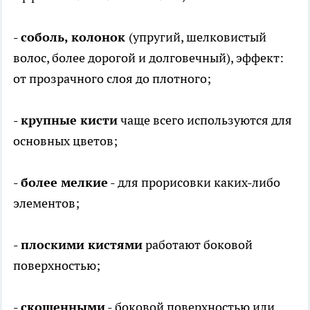
- соболь, колонок
(упругий, шелковистый
волос, более дорогой и долговечный), эффект:
от прозрачного слоя до плотного;
- крупные кисти
чаще всего используются для
основных цветов;
- более мелкие
- для прорисовки каких-либо
элементов;
- плоскими кистями
работают боковой
поверхностью;
- скошенными
- боковой поверхностью или