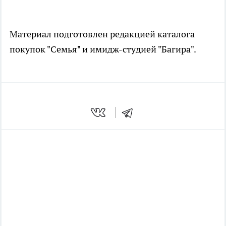
Материал подготовлен редакцией каталога
покупок "Семья" и имидж-студией "Багира".