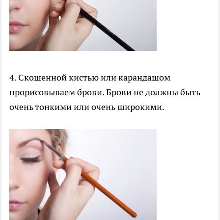
4. Скошенной кистью или карандашом
прорисовываем брови. Брови не должны быть
очень тонкими или очень широкими.