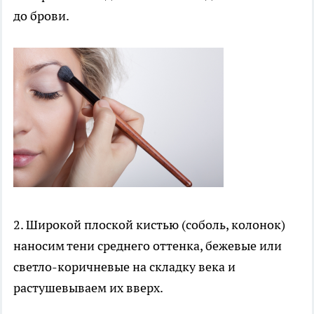
до брови.
2. Широкой плоской кистью (соболь, колонок)
наносим тени среднего оттенка, бежевые или
светло-коричневые на складку века и
растушевываем их вверх.