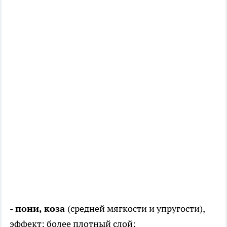
- пони, коза
(средней мягкости и упругости),
эффект: более плотный слой;