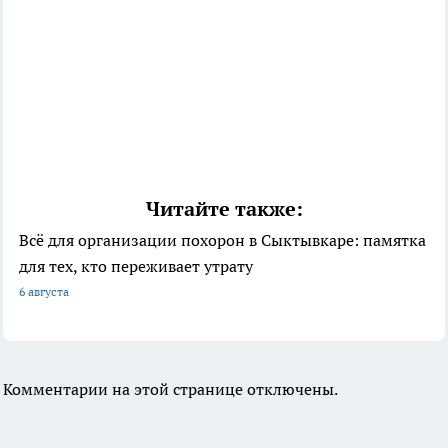
Читайте также:
Всё для организации похорон в Сыктывкаре: памятка
для тех, кто переживает утрату
6 августа
Комментарии на этой странице отключены.