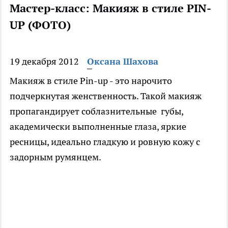
Мастер-класс: Макияж в стиле PIN-
UP (ФОТО)
19 декабря 2012
Оксана Шахова
Макияж в стиле Pin-up - это нарочито
подчеркнутая женственность. Такой макияж
пропагандирует соблазнительные губы,
академически выполненные глаза, яркие
ресницы, идеально гладкую и ровную кожу с
задорным румянцем.