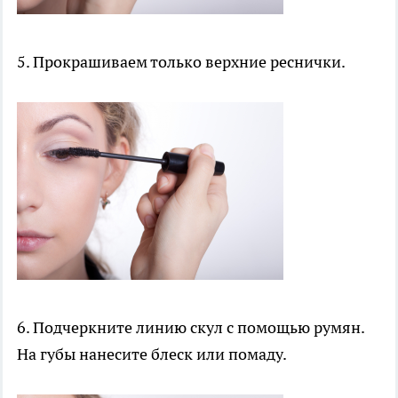
5. Прокрашиваем только верхние реснички.
6. Подчеркните линию скул с помощью румян.
На губы нанесите блеск или помаду.