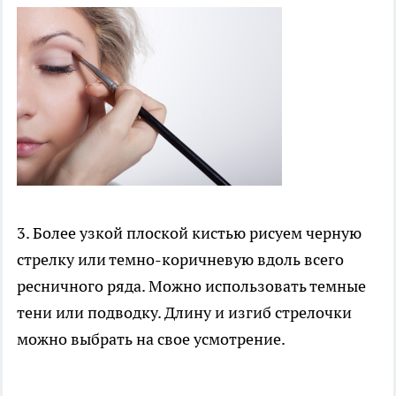
3. Более узкой плоской кистью рисуем черную
стрелку или темно-коричневую вдоль всего
ресничного ряда. Можно использовать темные
тени или подводку. Длину и изгиб стрелочки
можно выбрать на свое усмотрение.