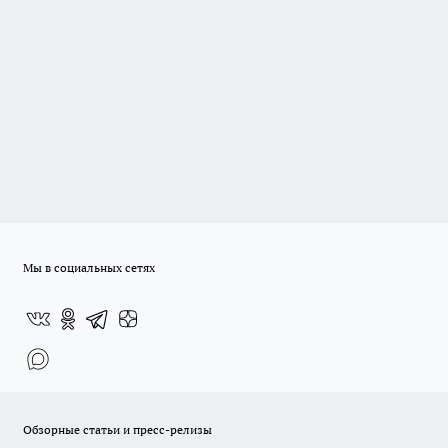
Мы в социальных сетях
Обзорные статьи и пресс-релизы