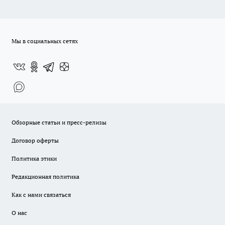
Мы в социальных сетях
Обзорные статьи и пресс-релизы
Договор оферты
Политика этики
Редакционная политика
Как с нами связаться
О нас