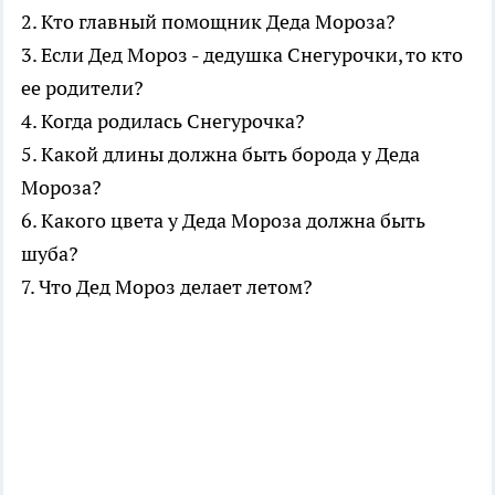
2. Кто главный помощник Деда Мороза?
3. Если Дед Мороз - дедушка Снегурочки, то кто
ее родители?
4. Когда родилась Снегурочка?
5. Какой длины должна быть борода у Деда
Мороза?
6. Какого цвета у Деда Мороза должна быть
шуба?
7. Что Дед Мороз делает летом?