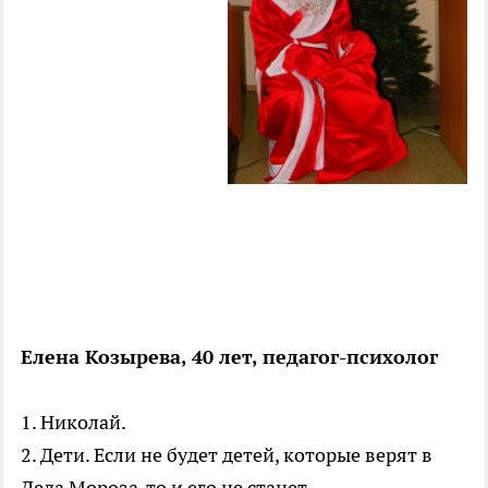
Елена Козырева, 40 лет, педагог-психолог
1. Николай.
2. Дети. Если не будет детей, которые верят в
Деда Мороза, то и его не станет.