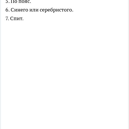
5. По пояс.
6. Синего или серебристого.
7. Спит.