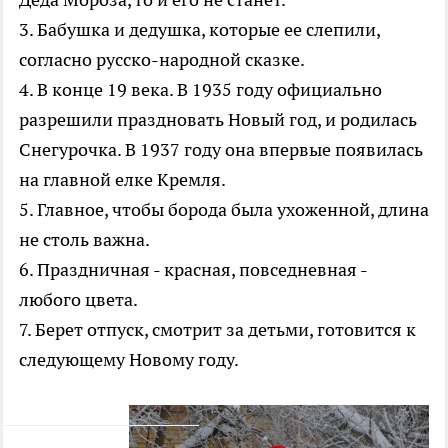
3. Бабушка и дедушка, которые ее слепили,
согласно русско-народной сказке.
4. В конце 19 века. В 1935 году официально
разрешили праздновать Новый год, и родилась
Снегурочка. В 1937 году она впервые появилась
на главной елке Кремля.
5. Главное, чтобы борода была ухоженной, длина
не столь важна.
6. Праздничная - красная, повседневная -
любого цвета.
7. Берет отпуск, смотрит за детьми, готовится к
следующему Новому году.