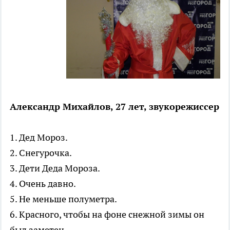
Александр Михайлов, 27 лет, звукорежиссер
1. Дед Мороз.
2. Снегурочка.
3. Дети Деда Мороза.
4. Очень давно.
5. Не меньше полуметра.
6. Красного, чтобы на фоне снежной зимы он
был заметен.