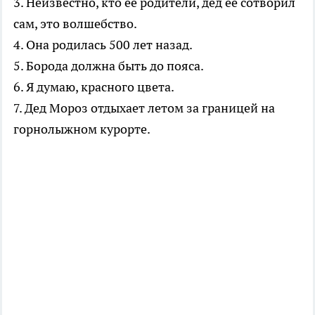
3. Неизвестно, кто ее родители, дед ее сотворил
сам, это волшебство.
4. Она родилась 500 лет назад.
5. Борода должна быть до пояса.
6. Я думаю, красного цвета.
7. Дед Мороз отдыхает летом за границей на
горнолыжном курорте.