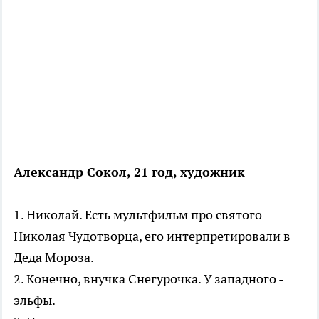
Александр Сокол, 21 год, художник
1. Николай. Есть мультфильм про святого
Николая Чудотворца, его интерпретировали в
Деда Мороза.
2. Конечно, внучка Снегурочка. У западного -
эльфы.