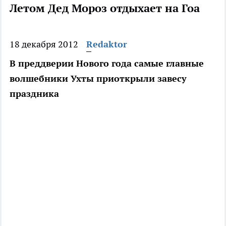
Летом Дед Мороз отдыхает на Гоа
18 декабря 2012
Redaktor
В преддверии Нового года самые главные
волшебники Ухты приоткрыли завесу
праздника