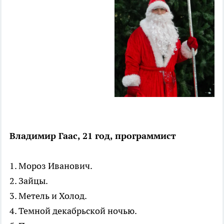
Владимир Гаас, 21 год, программист
1. Мороз Иванович.
2. Зайцы.
3. Метель и Холод.
4. Темной декабрьской ночью.