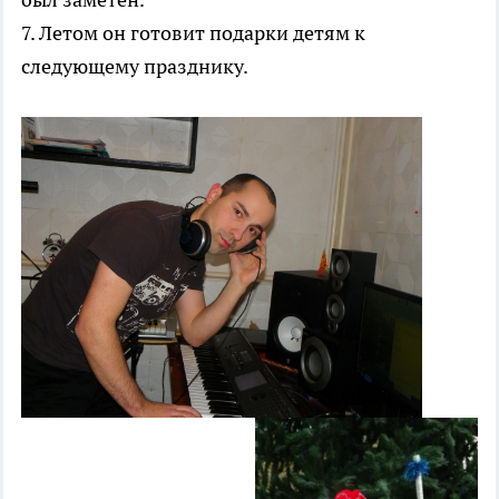
7. Летом он готовит подарки детям к
следующему празднику.