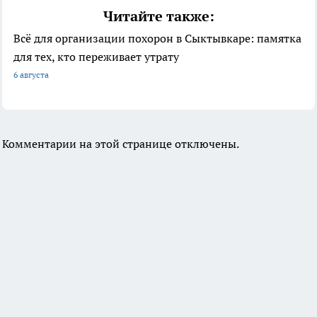
Читайте также:
Всё для организации похорон в Сыктывкаре: памятка
для тех, кто переживает утрату
6 августа
Комментарии на этой странице отключены.