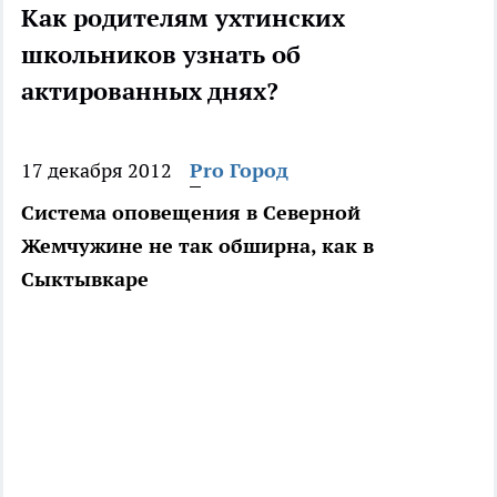
Как родителям ухтинских
школьников узнать об
актированных днях?
17 декабря 2012
Pro Город
Система оповещения в Северной
Жемчужине не так обширна, как в
Сыктывкаре