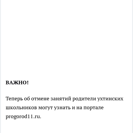
ВАЖНО!
Теперь об отмене занятий родители ухтинских
школьников могут узнать и на портале
progorod11.ru.