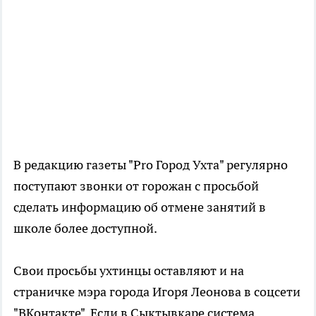
В редакцию газеты "Pro Город Ухта" регулярно
поступают звонки от горожан с просьбой
сделать информацию об отмене занятий в
школе более доступной.
Свои просьбы ухтинцы оставляют и на
страничке мэра города Игоря Леонова в соцсети
"ВКонтакте". Если в Сыктывкаре система