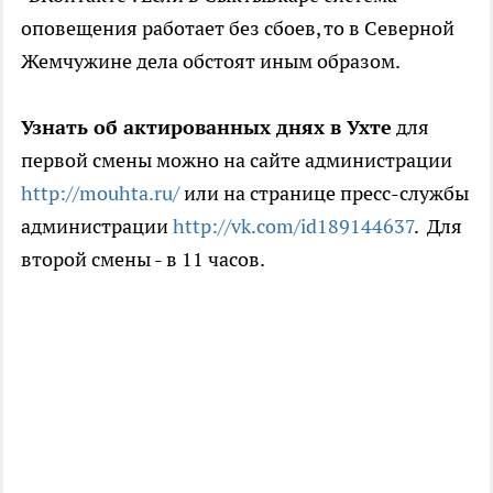
оповещения работает без сбоев, то в Северной
Жемчужине дела обстоят иным образом.
Узнать об актированных днях в Ухте
для
первой смены можно на сайте администрации
http://mouhta.ru/
или на странице пресс-службы
администрации
http://vk.com/id189144637
. Для
второй смены - в 11 часов.