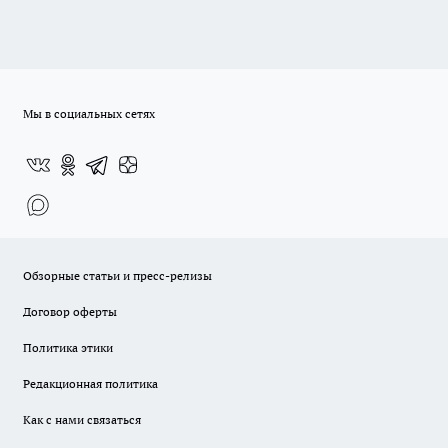
Мы в социальных сетях
Обзорные статьи и пресс-релизы
Договор оферты
Политика этики
Редакционная политика
Как с нами связаться