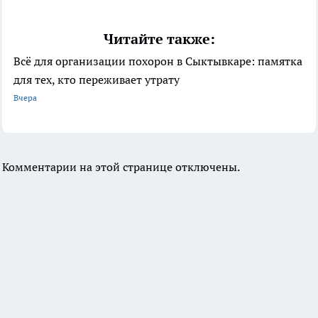
Читайте также:
Всё для организации похорон в Сыктывкаре: памятка
для тех, кто переживает утрату
Вчера
Комментарии на этой странице отключены.