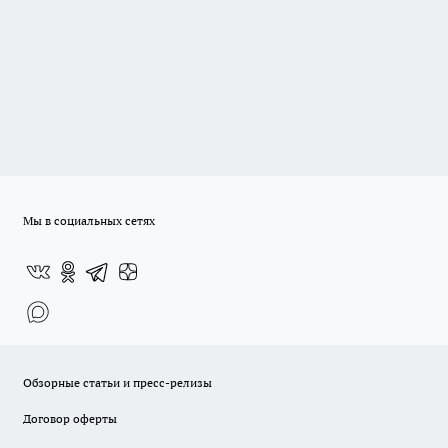
Мы в социальных сетях
Обзорные статьи и пресс-релизы
Договор оферты