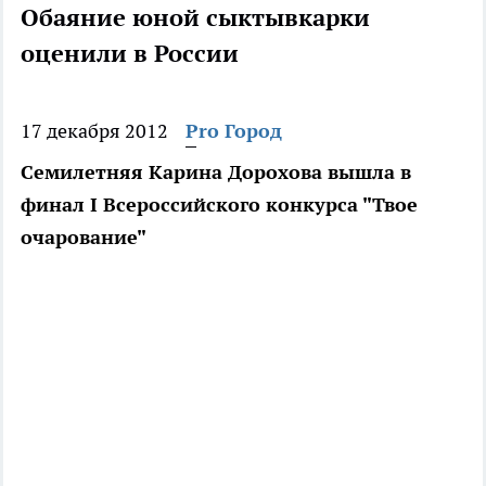
Обаяние юной сыктывкарки
оценили в России
17 декабря 2012
Pro Город
Семилетняя Карина Дорохова вышла в
финал I Всероссийского конкурса "Твое
очарование"