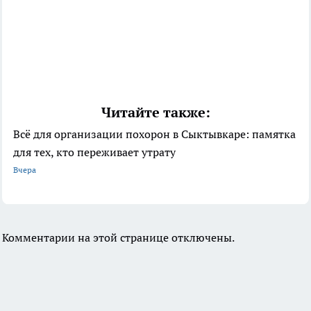
Читайте также:
Всё для организации похорон в Сыктывкаре: памятка
для тех, кто переживает утрату
Вчера
Комментарии на этой странице отключены.