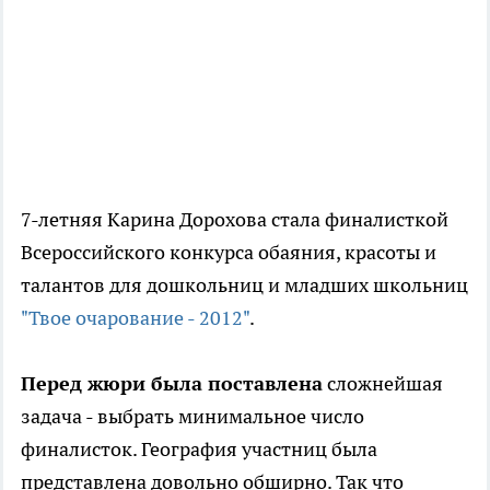
7-летняя Карина Дорохова стала финалисткой
Всероссийского конкурса обаяния, красоты и
талантов для дошкольниц и младших школьниц
"Твое очарование - 2012"
.
Перед жюри была поставлена
сложнейшая
задача - выбрать минимальное число
финалисток. География участниц была
представлена довольно обширно. Так что