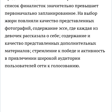
список финалисток значительно превышает
первоначально запланированное. На выбор
жюри повлияли качество представленных
фотографий, содержание эссе, где каждая из
девочек рассказала о себе; содержание и
качество представленных дополнительных
материалов; стремление к победе и активность
в привлечении широкой аудитории
пользователей сети к голосованию.