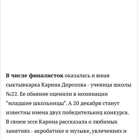
В числе финалисток
оказалась и юная
сыктывкарка Карина Дорохова - ученица школы
№22. Ее обаяние оценили в номинации
"младшие школьницы". А 20 декабря станут
известны имена двух победительниц конкурса.
В своем эссе Карина рассказала о любимых
занятиях - акробатике и музыке, увлечениях и