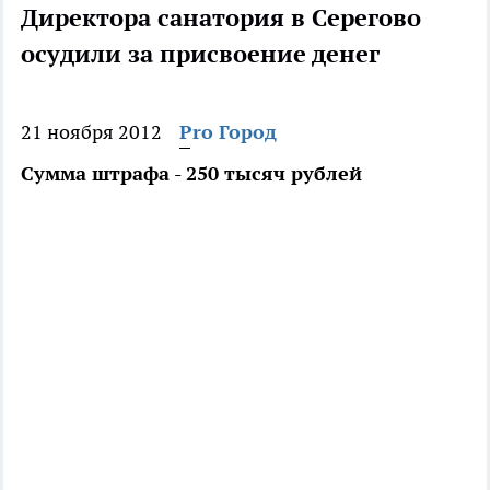
Директора санатория в Серегово
осудили за присвоение денег
21 ноября 2012
Pro Город
Сумма штрафа - 250 тысяч рублей