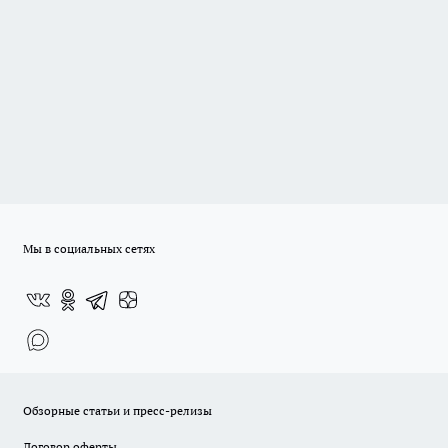
Мы в социальных сетях
Обзорные статьи и пресс-релизы
Договор оферты