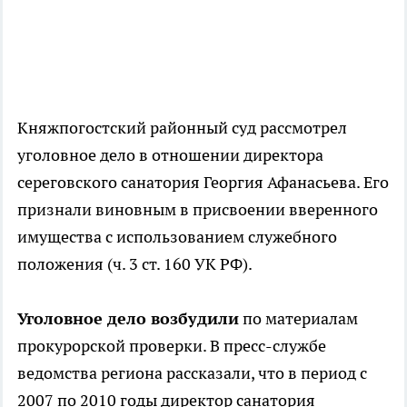
Княжпогостский районный суд рассмотрел
уголовное дело в отношении директора
сереговского санатория Георгия Афанасьева. Его
признали виновным в присвоении вверенного
имущества с использованием служебного
положения (ч. 3 ст. 160 УК РФ).
Уголовное дело возбудили
по материалам
прокурорской проверки. В пресс-службе
ведомства региона рассказали, что в период с
2007 по 2010 годы директор санатория