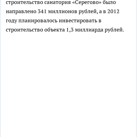
строительство санатория «Серегово» было
направлено 341 миллионов рублей, а в 2012
году планировалось инвестировать в
строительство объекта 1,3 миллиарда рублей.