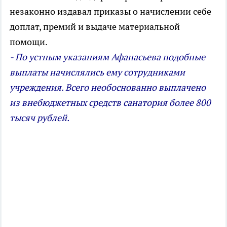
незаконно издавал приказы о начислении себе
доплат, премий и выдаче материальной
помощи.
- По устным указаниям Афанасьева подобные
выплаты начислялись ему сотрудниками
учреждения. Всего необоснованно выплачено
из внебюджетных средств санатория более 800
тысяч рублей.