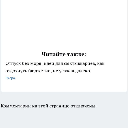
Читайте также:
Отпуск без моря: идеи для сыктывкарцев, как
отдохнуть бюджетно, не уезжая далеко
Вчера
Комментарии на этой странице отключены.