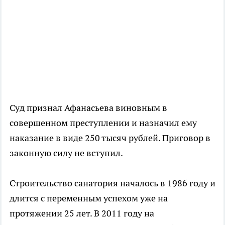
Суд признал Афанасьева виновным в
совершенном преступлении и назначил ему
наказание в виде 250 тысяч рублей. Приговор в
законную силу не вступил.
Строительство санатория началось в 1986 году и
длится с переменным успехом уже на
протяжении 25 лет. В 2011 году на