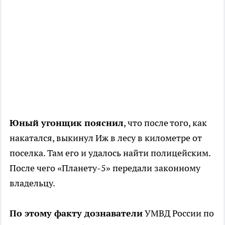
Юный угонщик пояснил
, что после того, как
накатался, выкинул Иж в лесу в километре от
поселка. Там его и удалось найти полицейским.
После чего «Планету-5» передали законному
владельцу.
По этому факту дознаватели
УМВД России по