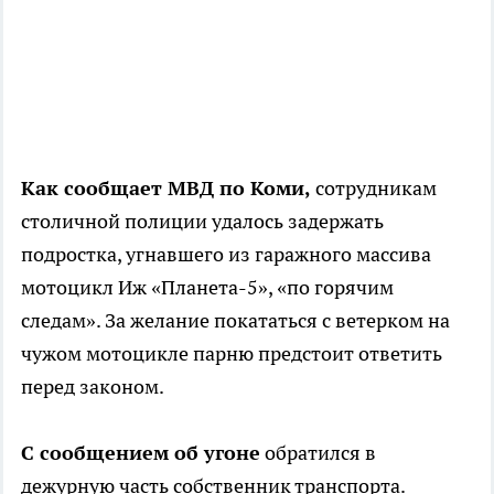
Как сообщает МВД по Коми,
сотрудникам
столичной полиции удалось задержать
подростка, угнавшего из гаражного массива
мотоцикл Иж «Планета-5», «по горячим
следам». За желание покататься с ветерком на
чужом мотоцикле парню предстоит ответить
перед законом.
С сообщением об угоне
обратился в
дежурную часть собственник транспорта.