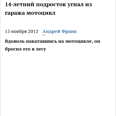
14-летний подросток угнал из
гаража мотоцикл
15 ноября 2012
Андрей Франк
Вдоволь накатавшись на мотоцикле, он
бросил его в лесу