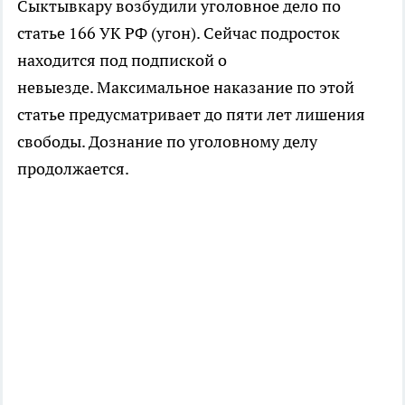
Сыктывкару возбудили уголовное дело по
статье 166 УК РФ (угон). Сейчас подросток
находится под подпиской о
невыезде. Максимальное наказание по этой
статье предусматривает до пяти лет лишения
свободы. Дознание по уголовному делу
продолжается.