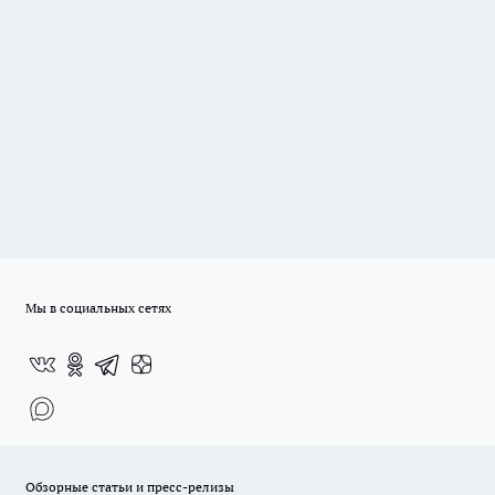
Мы в социальных сетях
Обзорные статьи и пресс-релизы