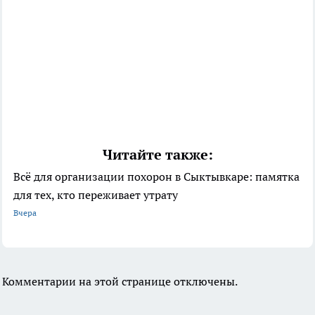
Читайте также:
Всё для организации похорон в Сыктывкаре: памятка
для тех, кто переживает утрату
Вчера
Комментарии на этой странице отключены.