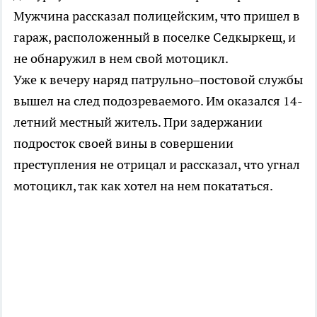
Мужчина рассказал полицейским, что пришел в
гараж, расположенный в поселке Седкыркещ, и
не обнаружил в нем свой мотоцикл.
Уже к вечеру наряд патрульно–постовой службы
вышел на след подозреваемого. Им оказался 14-
летний местный житель. При задержании
подросток своей вины в совершении
преступления не отрицал и рассказал, что угнал
мотоцикл, так как хотел на нем покататься.