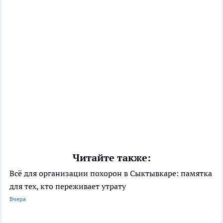
Читайте также:
Всё для организации похорон в Сыктывкаре: памятка
для тех, кто переживает утрату
Вчера