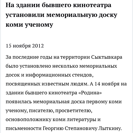
На здании бывшего кинотеатра
установили мемориальную доску
коми ученому
15 ноября 2012
За последние годы на территории Сыктывкара
было установлено несколько мемориальных
досок и информационных стендов,
посвященных известным людям. А 14 ноября на
здании бывшего кинотеатра «Родина»
появилась мемориальная доска первому коми
ученому, писателю, просветителю,
основоположнику коми литературы и
письменности Георгию Степановичу Лыткину.