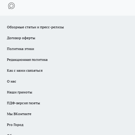
Обзорные статьи и пресс-релизы
Договор оферты
Политика этики
Редакционная политика
Как с нами связаться
О нас
Наши грамоты
ПДФ-версия газеты
Мы ВКонтакте
Pro Город