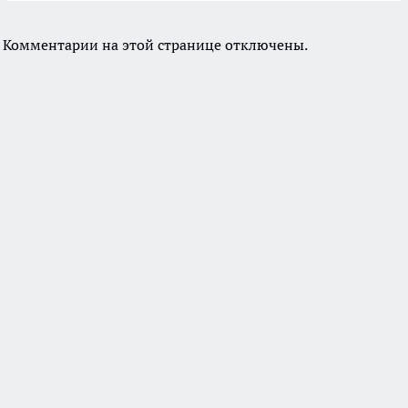
Комментарии на этой странице отключены.