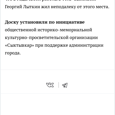
Георгий Лыткин жил неподалеку от этого места.
Доску установили по инициативе
общественной историко-мемориальной
культурно-просветительской организации
«Сыктывкар» при поддержке администрации
города.