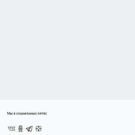
Мы в социальных сетях