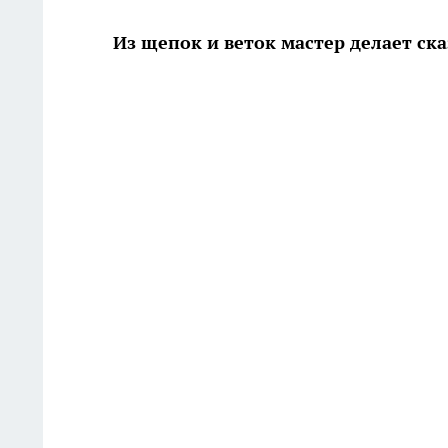
Из щепок и веток мастер делает ск