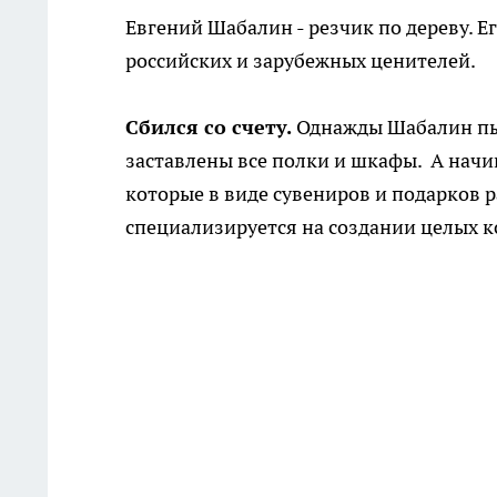
Евгений Шабалин - резчик по дереву. Е
российских и зарубежных ценителей.
Сбился со счету.
Однажды Шабалин пыта
заставлены все полки и шкафы. А начин
которые в виде сувениров и подарков р
специализируется на создании целых 