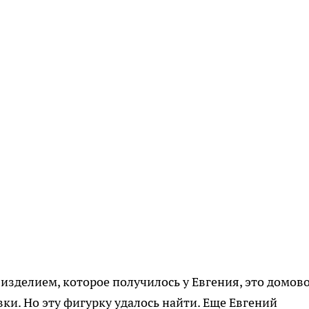
зделием, которое получилось у Евгения, это домово
ки. Но эту фигурку удалось найти. Еще Евгений