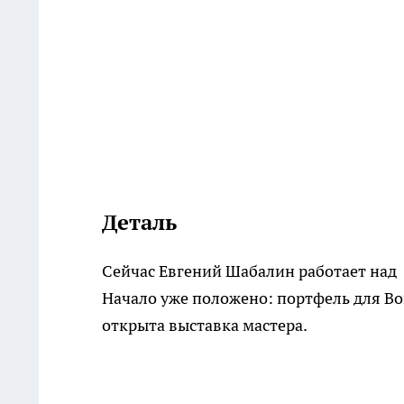
Деталь
Сейчас Евгений Шабалин работает над 
Начало уже положено: портфель для Во
открыта выставка мастера.