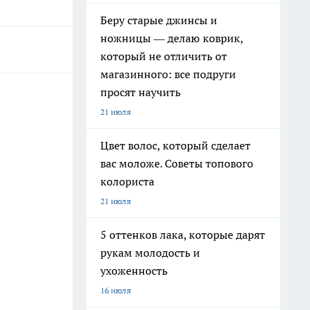
Беру старые джинсы и
ножницы — делаю коврик,
который не отличить от
магазинного: все подруги
просят научить
21 июля
Цвет волос, который сделает
вас моложе. Советы топового
колориста
21 июля
5 оттенков лака, которые дарят
рукам молодость и
ухоженность
16 июля