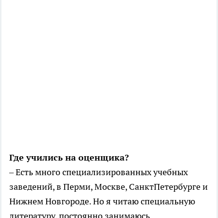
Где учились на оценщика?
– Есть много специализированных учебных
заведений, в Перми, Москве, Санкт­Петербурге и
Нижнем Новгороде. Но я читаю специальную
литературу, постоянно занимаюсь