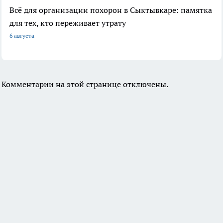
Всё для организации похорон в Сыктывкаре: памятка
для тех, кто переживает утрату
6 августа
Комментарии на этой странице отключены.