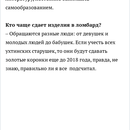
самообразованием.
Кто чаще сдает изделия в ломбард?
– Обращаются разные люди: от девушек и
молодых людей до бабушек. Если учесть всех
ухтинских старушек, то они будут сдавать
золотые коронки еще до 2018 года, правда, не
знаю, правильно ли я все подсчитал.