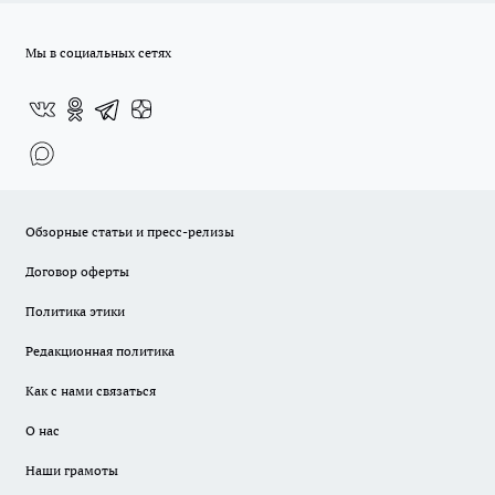
Мы в социальных сетях
Обзорные статьи и пресс-релизы
Договор оферты
Политика этики
Редакционная политика
Как с нами связаться
О нас
Наши грамоты