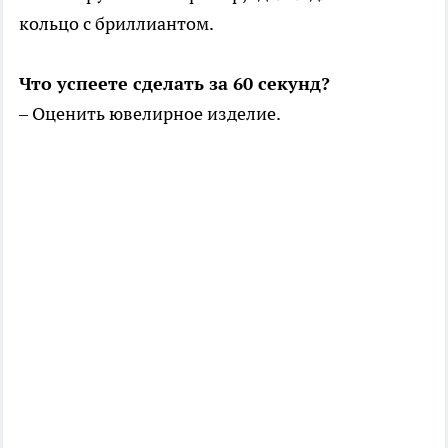
кольцо с бриллиантом.
Что успеете сделать за 60 секунд?
– Оценить ювелирное изделие.