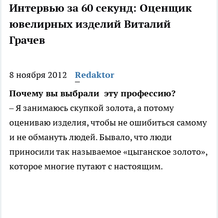
Интервью за 60 секунд: Оценщик
ювелирных изделий Виталий
Грачев
8 ноября 2012
Redaktor
Почему вы выбрали эту профессию?
– Я занимаюсь скупкой золота, а потому
оцениваю изделия, чтобы не ошибиться самому
и не обмануть людей. Бывало, что люди
приносили так называемое «цыганское золото»,
которое многие путают с настоящим.