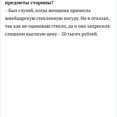
предметы старины?
– Был случай, когда женщина принесла
швейцарскую стеклянную посуду. Но я отказал,
так как не оцениваю стекло, да и она запросила
слишком высокую цену – 20 тысяч рублей.