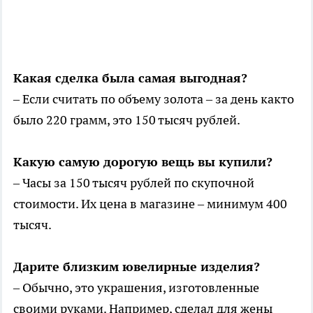
Какая сделка была самая выгодная?
– Если считать по объему золота – за день как­то
было 220 грамм, это 150 тысяч рублей.
Какую самую дорогую вещь вы купили?
– Часы за 150 тысяч рублей по скупочной
стоимости. Их цена в магазине – минимум 400
тысяч.
Дарите близким ювелирные изделия?
– Обычно, это украшения, изготовленные
своими руками. Например, сделал для жены