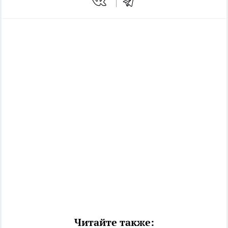
Читайте также: