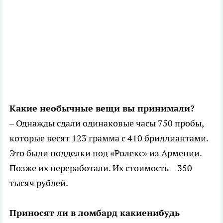
Какие необычные вещи вы принимали?
– Однажды сдали одинаковые часы 750 пробы,
которые весят 123 грамма с 410 бриллиантами.
Это были подделки под «Ролекс» из Армении.
Позже их переработали. Их стоимость – 350
тысяч рублей.
Приносят ли в ломбард какие­нибудь