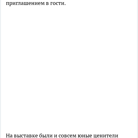
приглашением в гости.
На выставке были и совсем юные ценители