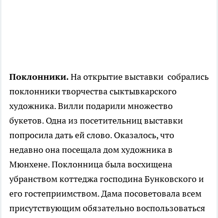
Поклонники.
На открытие выставки собрались
поклонники творчества сыктывкарского
художника. Вилли подарили множество
букетов. Одна из посетительниц выставки
попросила дать ей слово. Оказалось, что
недавно она посещала дом художника в
Мюнхене. Поклонница была восхищена
убранством коттеджа господина Бунковского и
его гостеприимством. Дама посоветовала всем
присутствующим обязательно воспользоваться