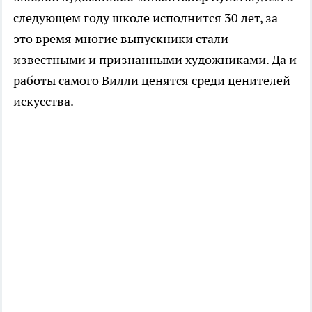
следующем году школе исполнится 30 лет, за
это время многие выпускники стали
известными и признанными художниками. Да и
работы самого Вилли ценятся среди ценителей
искусства.