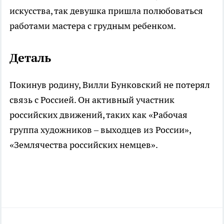
искусства, так девушка пришла полюбоваться
работами мастера с грудным ребенком.
Деталь
Покинув родину, Вилли Бунковский не потерял
связь с Россией. Он активный участник
российских движений, таких как «Рабочая
группа художников – выходцев из России»,
«Землячества российских немцев».