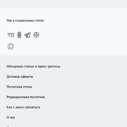
Мы в социальных сетях
Обзорные статьи и пресс-релизы
Договор оферты
Политика этики
Редакционная политика
Как с нами связаться
О нас