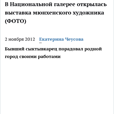
В Национальной галерее открылась
выставка мюнхенского художника
(ФОТО)
2 ноября 2012
Екатерина Чеусова
Бывший сыктывкарец порадовал родной
город своими работами