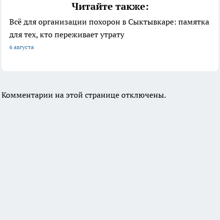
Читайте также:
Всё для организации похорон в Сыктывкаре: памятка
для тех, кто переживает утрату
6 августа
Комментарии на этой странице отключены.