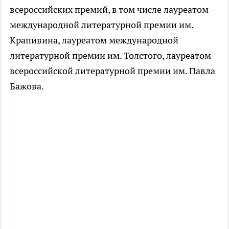
всероссийских премий, в том числе лауреатом
международной литературной премии им.
Крапивина, лауреатом международной
литературной премии им. Толстого, лауреатом
всероссийской литературной премии им. Павла
Бажова.