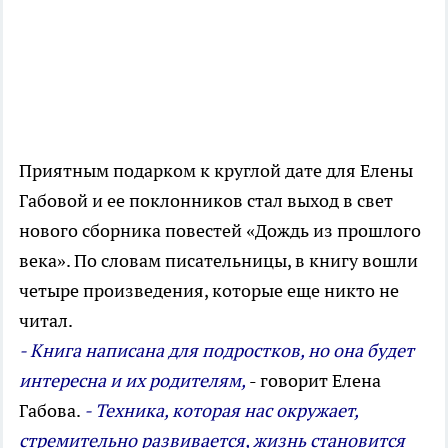
Приятным подарком к круглой дате для Елены
Габовой и ее поклонников стал выход в свет
нового сборника повестей «Дождь из прошлого
века». По словам писательницы, в книгу вошли
четыре произведения, которые еще никто не
читал.
- Книга написана для подростков, но она будет
интересна и их родителям,
- говорит Елена
Габова.
- Техника, которая нас окружает,
стремительно развивается, жизнь становится