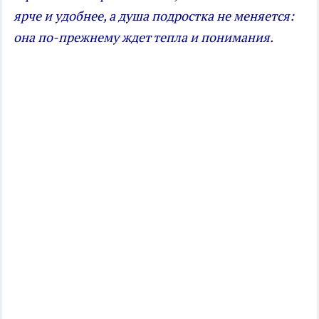
ярче и удобнее, а душа подростка не меняется:
она по-прежнему ждет тепла и понимания.