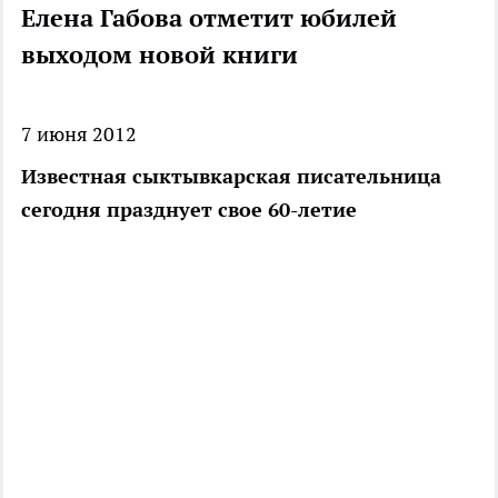
Елена Габова отметит юбилей
выходом новой книги
7 июня 2012
Известная сыктывкарская писательница
сегодня празднует свое 60-летие