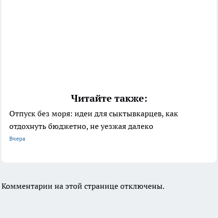
Читайте также:
Отпуск без моря: идеи для сыктывкарцев, как
отдохнуть бюджетно, не уезжая далеко
Вчера
Комментарии на этой странице отключены.