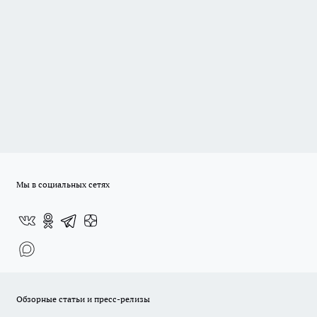
Мы в социальных сетях
Обзорные статьи и пресс-релизы