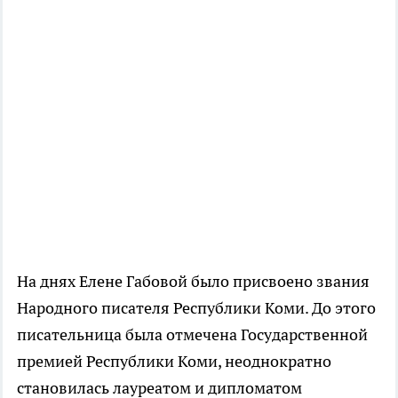
На днях Елене Габовой было присвоено звания
Народного писателя Республики Коми. До этого
писательница была отмечена Государственной
премией Республики Коми, неоднократно
становилась лауреатом и дипломатом