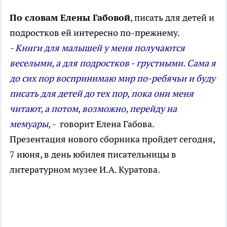
По словам Елены Габовой
, писать для детей и
подростков ей интересно по-прежнему.
- Книги для малышей у меня получаются
веселыми, а для подростков - грустными. Сама я
до сих пор воспринимаю мир по-ребячьи и буду
писать для детей до тех пор, пока они меня
читают, а потом, возможно, перейду на
мемуары, -
говорит Елена Габова.
Презентация нового сборника пройдет сегодня,
7 июня, в день юбилея писательницы в
литературном музее И.А. Куратова.