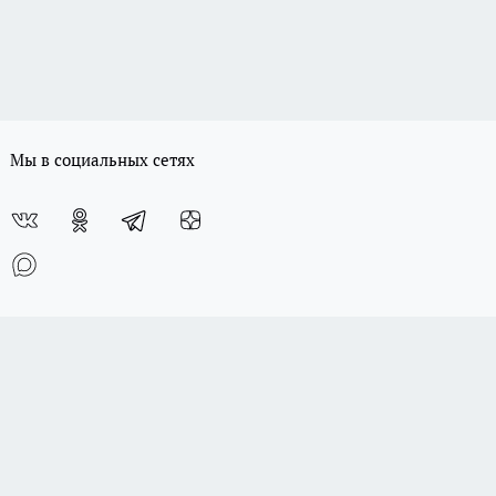
Мы в социальных сетях