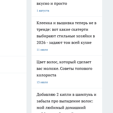
вкусно и просто
1 августа
Клеенка и вышивка теперь не в
тренде: вот какие скатерти
выбирают стильные хозяйки в
2026 - задают тон всей кухне
11 июля
Цвет волос, который сделает
вас моложе. Советы топового
колориста
13 июля
Добавляю 2 капли в шампунь и
забыла про выпадение волос:
мой любимый домашний