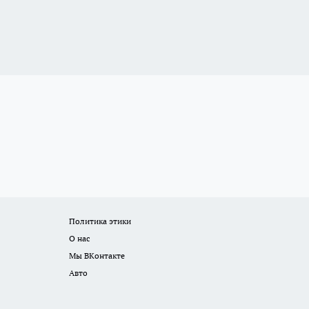
Политика этики
О нас
Мы ВКонтакте
Авто