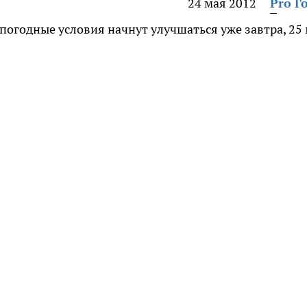
24 мая 2012
Pro Г
огодные условия начнут улучшаться уже завтра, 25 