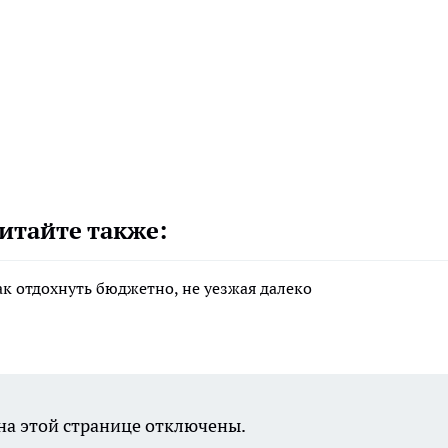
итайте также:
ак отдохнуть бюджетно, не уезжая далеко
а этой странице отключены.