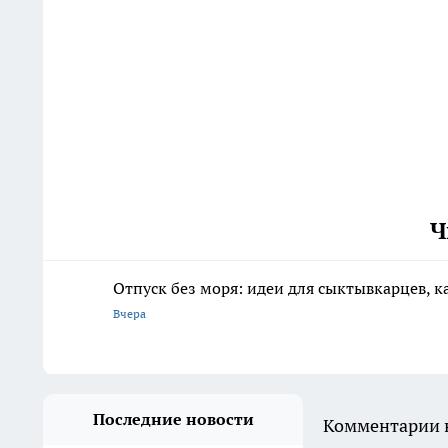
Ч
Отпуск без моря: идеи для сыктывкарцев, к
Вчера
Последние новости
Комментарии н