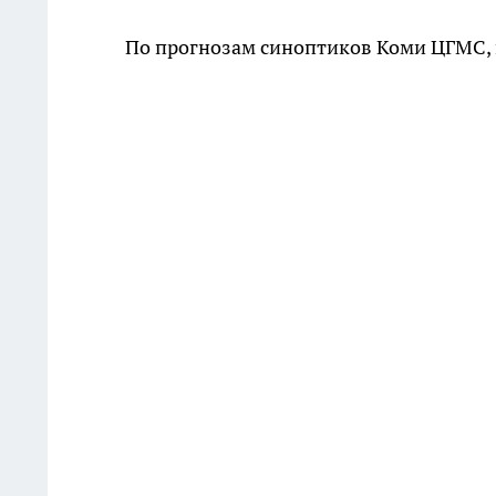
По прогнозам синоптиков Коми ЦГМС, п