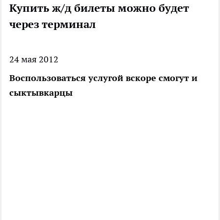
Купить ж/д билеты можно будет
через терминал
24 мая 2012
Воспользоваться услугой вскоре смогут и
сыктывкарцы