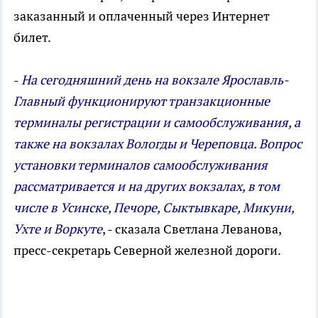
заказанный и оплаченный через Интернет
билет.
-
На сегодняшний день на вокзале Ярославль-
Главный функционируют транзакционные
терминалы регистрации и самообслуживания, а
также на вокзалах Вологды и Череповца. Вопрос
установки терминалов самообслуживания
рассматривается и на других вокзалах, в том
числе в Усинске, Печоре, Сыктывкаре, Микуни,
Ухте и Воркуте
, - сказала Светлана Леванова,
пресс-секретарь Северной железной дороги.