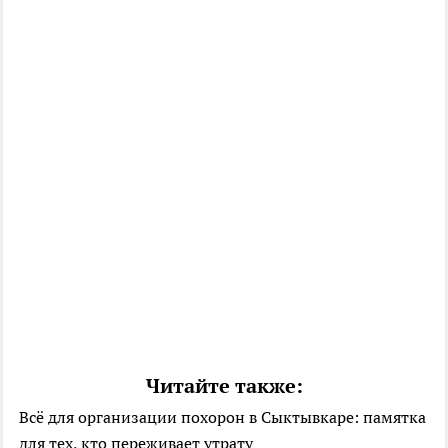
Читайте также:
Всё для организации похорон в Сыктывкаре: памятка
для тех, кто переживает утрату