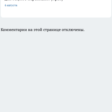
6 августа
Комментарии на этой странице отключены.