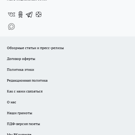
Обзорные статьи и пресс-релизы
Договор оферты
Политика этики
Редакционная политика
Как с нами связаться
О нас
Наши грамоты
ПДФ-версия газеты
Мы ВКонтакте