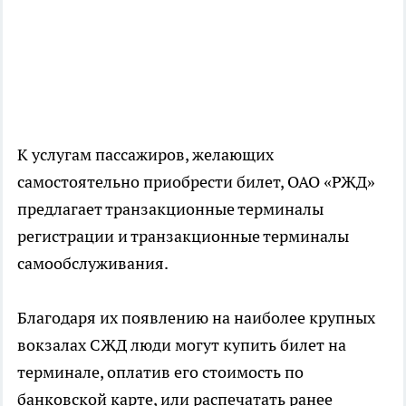
К услугам пассажиров, желающих
самостоятельно приобрести билет, ОАО «РЖД»
предлагает транзакционные терминалы
регистрации и транзакционные терминалы
самообслуживания.
Благодаря их появлению на наиболее крупных
вокзалах СЖД люди могут купить билет на
терминале, оплатив его стоимость по
банковской карте, или распечатать ранее