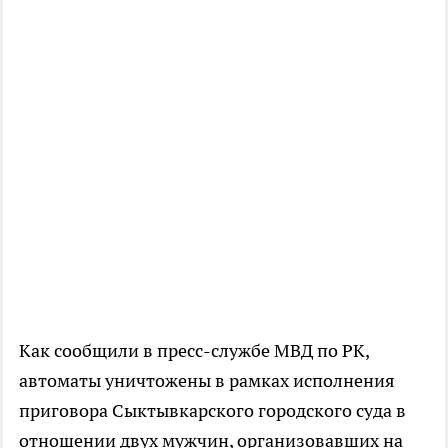
Как сообщили в пресс-службе МВД по РК,
автоматы уничтожены в рамках исполнения
приговора Сыктывкарского городского суда в
отношении двух мужчин, организовавших на