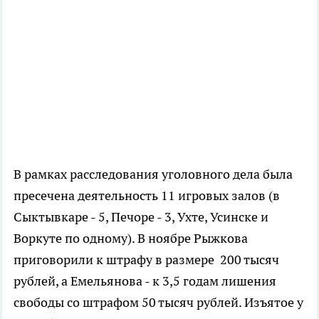
В рамках расследования уголовного дела была
пресечена деятельность 11 игровых залов (в
Сыктывкаре - 5, Печоре - 3, Ухте, Усинске и
Воркуте по одному). В ноябре Рыжкова
приговорили к штрафу в размере 200 тысяч
рублей, а Емельянова - к 3,5 годам лишения
свободы со штрафом 50 тысяч рублей. Изъятое у