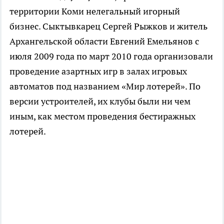
территории Коми нелегальный игорный
бизнес. Сыктывкарец Сергей Рыжков и житель
Архангельской области Евгений Емельянов с
июля 2009 года по март 2010 года организовали
проведение азартных игр в залах игровых
автоматов под названием «Мир лотерей». По
версии устроителей, их клубы были ни чем
иным, как местом проведения бестиражных
лотерей.