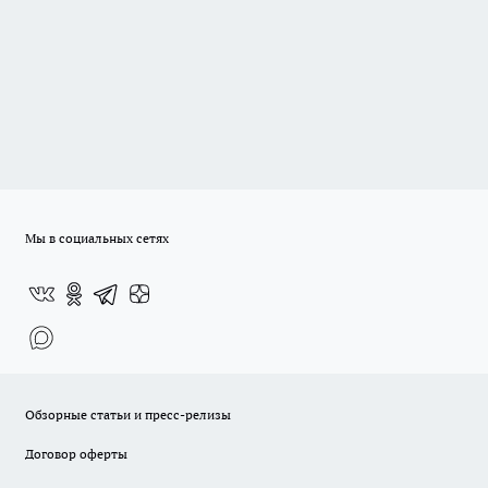
Мы в социальных сетях
Обзорные статьи и пресс-релизы
Договор оферты