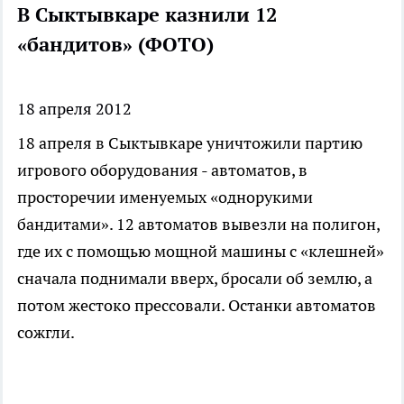
В Сыктывкаре казнили 12
«бандитов» (ФОТО)
18 апреля 2012
18 апреля в Сыктывкаре уничтожили партию
игрового оборудования - автоматов, в
просторечии именуемых «однорукими
бандитами». 12 автоматов вывезли на полигон,
где их с помощью мощной машины с «клешней»
сначала поднимали вверх, бросали об землю, а
потом жестоко прессовали. Останки автоматов
сожгли.