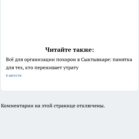
Читайте также:
Всё для организации похорон в Сыктывкаре: памятка
для тех, кто переживает утрату
6 августа
Комментарии на этой странице отключены.