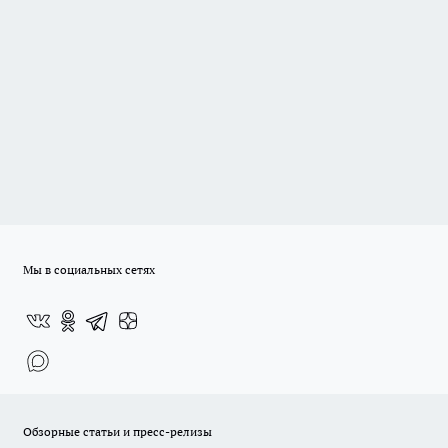
Мы в социальных сетях
Обзорные статьи и пресс-релизы