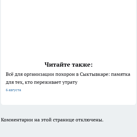
Читайте также:
Всё для организации похорон в Сыктывкаре: памятка
для тех, кто переживает утрату
6 августа
Комментарии на этой странице отключены.