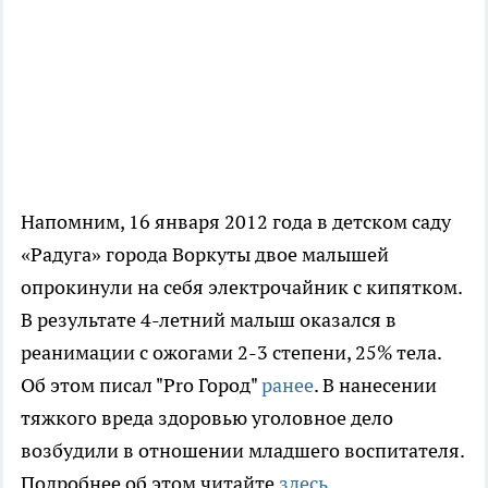
Напомним, 16 января 2012 года в детском саду
«Радуга» города Воркуты двое малышей
опрокинули на себя электрочайник с кипятком.
В результате 4-летний малыш оказался в
реанимации с ожогами 2-3 степени, 25% тела.
Об этом писал "Pro Город"
ранее
. В нанесении
тяжкого вреда здоровью уголовное дело
возбудили в отношении младшего воспитателя.
Подробнее об этом читайте
здесь
.