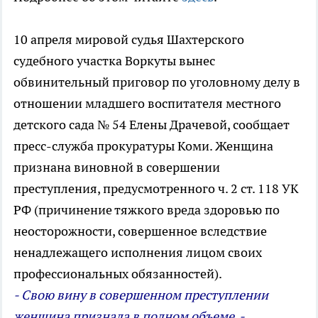
10 апреля мировой судья Шахтерского
судебного участка Воркуты вынес
обвинительный приговор по уголовному делу в
отношении младшего воспитателя местного
детского сада № 54 Елены Драчевой, сообщает
пресс-служба прокуратуры Коми. Женщина
признана виновной в совершении
преступления, предусмотренного ч. 2 ст. 118 УК
РФ (причинение тяжкого вреда здоровью по
неосторожности, совершенное вследствие
ненадлежащего исполнения лицом своих
профессиональных обязанностей).
- Свою вину в совершенном преступлении
женщина признала в полном объеме, -