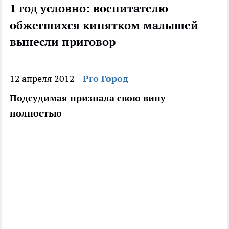
1 год условно: воспитателю
обжегшихся кипятком малышей
вынесли приговор
12 апреля 2012
Pro Город
Подсудимая признала свою вину
полностью