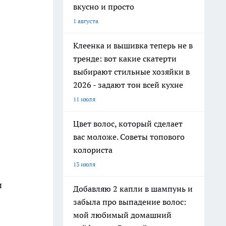
вкусно и просто
1 августа
Клеенка и вышивка теперь не в
тренде: вот какие скатерти
выбирают стильные хозяйки в
2026 - задают тон всей кухне
11 июля
Цвет волос, который сделает
вас моложе. Советы топового
колориста
13 июля
и
Добавляю 2 капли в шампунь и
забыла про выпадение волос:
мой любимый домашний