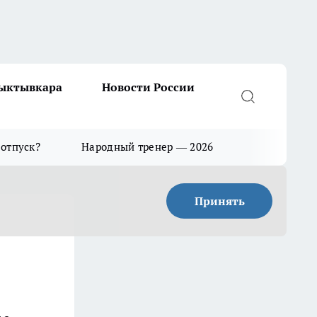
Сыктывкара
Новости России
 отпуск?
Народный тренер — 2026
Принять