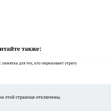
итайте также:
 памятка для тех, кто переживает утрату
а этой странице отключены.