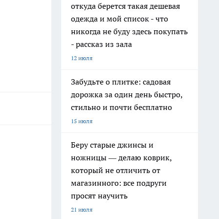
откуда берется такая дешевая
одежда и мой список - что
никогда не буду здесь покупать
- рассказ из зала
12 июля
Забудьте о плитке: садовая
дорожка за один день быстро,
стильно и почти бесплатно
15 июля
Беру старые джинсы и
ножницы — делаю коврик,
который не отличить от
магазинного: все подруги
просят научить
21 июля