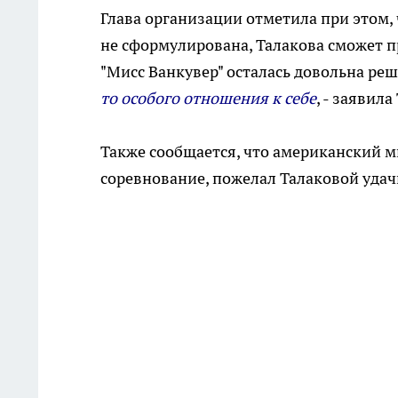
Глава организации отметила при этом,
не сформулирована, Талакова сможет п
"Мисс Ванкувер" осталась довольна ре
то особого отношения к себе
, - заявила
Также сообщается, что американский 
соревнование, пожелал Талаковой удач