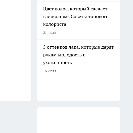
Цвет волос, который сделает
вас моложе. Советы топового
колориста
21 июля
5 оттенков лака, которые дарят
рукам молодость и
ухоженность
16 июля