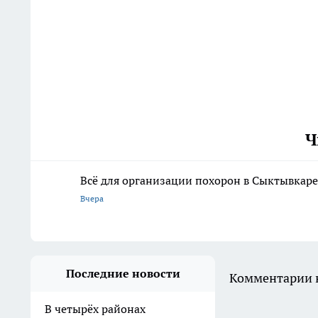
Ч
Всё для организации похорон в Сыктывкаре:
Вчера
Последние новости
Комментарии н
В четырёх районах