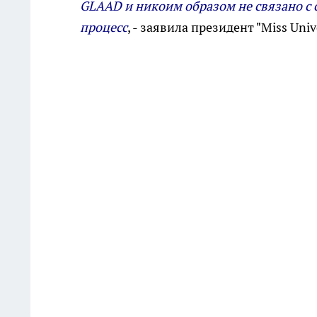
GLAAD и никоим образом не связано с
процесс
, - заявила президент "Miss Uni