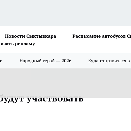
Новости Сыктывкара
Расписание автобусов 
казать рекламу
ше
Народный герой — 2026
Куда отправиться в
будут участвовать