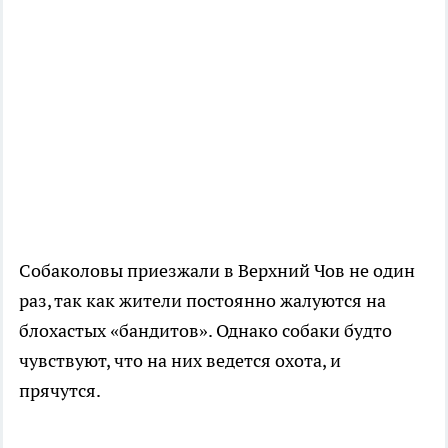
Собаколовы приезжали в Верхний Чов не один
раз, так как жители постоянно жалуются на
блохастых «бандитов». Однако собаки будто
чувствуют, что на них ведется охота, и
прячутся.