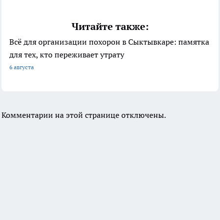
Читайте также:
Всё для организации похорон в Сыктывкаре: памятка
для тех, кто переживает утрату
6 августа
Комментарии на этой странице отключены.