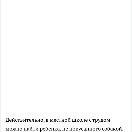
Действительно, в местной школе с трудом
можно найти ребенка, не покусанного собакой.