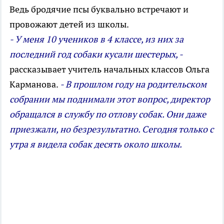
Ведь бродячие псы буквально встречают и
провожают детей из школы.
- У меня 10 учеников в 4 классе, из них за
последний год собаки кусали шестерых, -
рассказывает учитель начальных классов Ольга
Карманова.
- В прошлом году на родительском
собрании мы поднимали этот вопрос, директор
обращался в службу по отлову собак. Они даже
приезжали, но безрезультатно. Сегодня только с
утра я видела собак десять около школы.