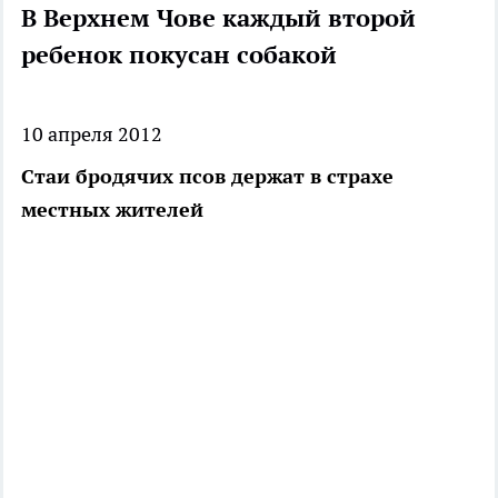
В Верхнем Чове каждый второй
ребенок покусан собакой
10 апреля 2012
Стаи бродячих псов держат в страхе
местных жителей