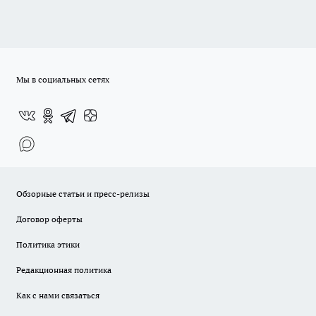
Мы в социальных сетях
Обзорные статьи и пресс-релизы
Договор оферты
Политика этики
Редакционная политика
Как с нами связаться