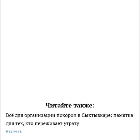
Читайте также:
Всё для организации похорон в Сыктывкаре: памятка
для тех, кто переживает утрату
6 августа