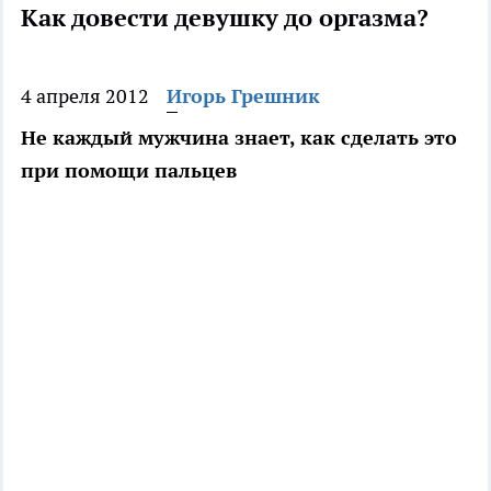
Как довести девушку до оргазма?
4 апреля 2012
Игорь Грешник
Не каждый мужчина знает, как сделать это
при помощи пальцев