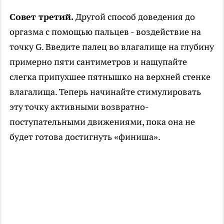
Совет третий.
Другой способ доведения до
оргазма с помощью пальцев - воздействие на
точку G. Введите палец во влагалище на глубину
примерно пяти сантиметров и нащупайте
слегка припухшее пятнышко на верхней стенке
влагалища. Теперь начинайте стимулировать
эту точку активными возвратно-
поступательными движениями, пока она не
будет готова достигнуть «финиша».