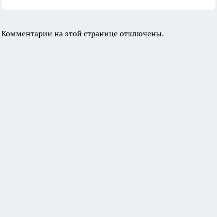
Комментарии на этой странице отключены.