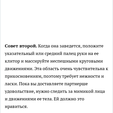
Совет второй.
Когда она заведется, положите
указательный или средний палец руки на ее
клитор и массируйте неспешными круговыми
движениями. Эта область очень чувствительна к
прикосновениям, поэтому требует нежности и
ласки. Пока вы доставляете партнерше
удовольствие, нужно следить за мимикой лица
и движениями ее тела. Ей должно это
нравиться.