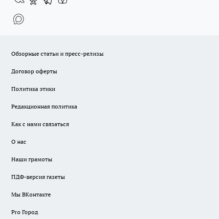
Обзорные статьи и пресс-релизы
Договор оферты
Политика этики
Редакционная политика
Как с нами связаться
О нас
Наши грамоты
ПДФ-версия газеты
Мы ВКонтакте
Pro Город