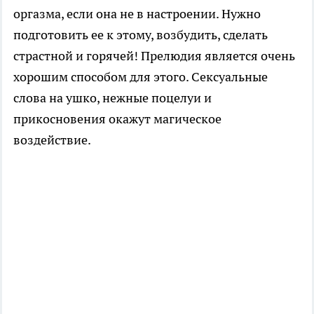
оргазма, если она не в настроении. Нужно
подготовить ее к этому, возбудить, сделать
страстной и горячей! Прелюдия является очень
хорошим способом для этого. Сексуальные
слова на ушко, нежные поцелуи и
прикосновения окажут магическое
воздействие.