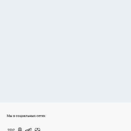
Мы в социальных сетях