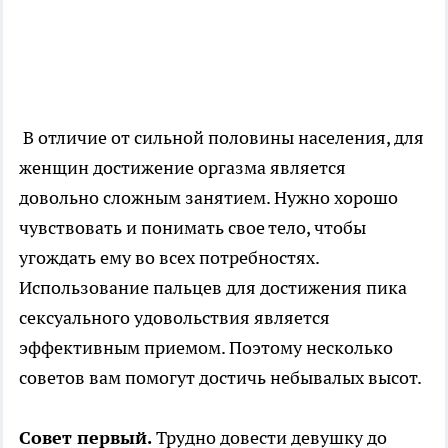
В отличие от сильной половины населения, для
женщин достижение оргазма является
довольно сложным занятием. Нужно хорошо
чувствовать и понимать свое тело, чтобы
угождать ему во всех потребностях.
Использование пальцев для достижения пика
сексуального удовольствия является
эффективным приемом. Поэтому несколько
советов вам помогут достичь небывалых высот.
Совет первый.
Трудно довести девушку до