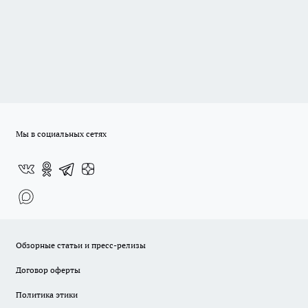
Мы в социальных сетях
Обзорные статьи и пресс-релизы
Договор оферты
Политика этики