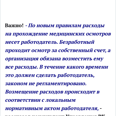
Важно!
- По новым правилам расходы
на прохождение медицинских осмотров
несет работодатель. Безработный
проходит осмотр за собственный счет, а
организация обязана возместить ему
все расходы. В течение какого времени
это должен сделать работодатель,
законом не регламентировано.
Возмещение расходов происходит в
соответствии с локальным
нормативным актом работодателя,
-