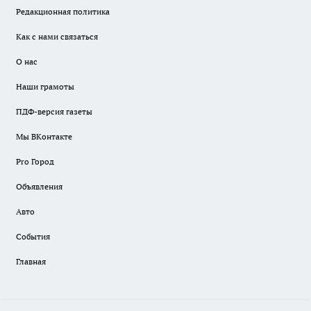
Редакционная политика
Как с нами связаться
О нас
Наши грамоты
ПДФ-версия газеты
Мы ВКонтакте
Pro Город
Объявления
Авто
События
Главная