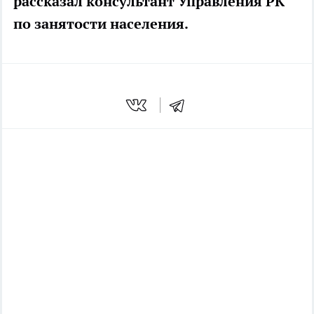
рассказал консультант Управления РК
по занятости населения.