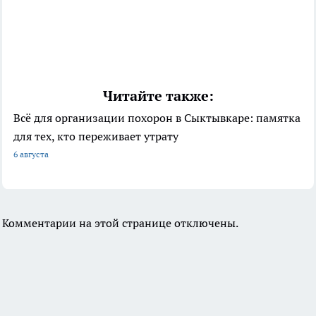
Читайте также:
Всё для организации похорон в Сыктывкаре: памятка
для тех, кто переживает утрату
6 августа
Комментарии на этой странице отключены.