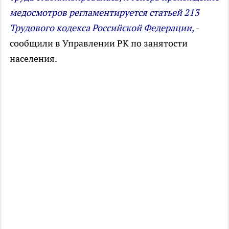
медосмотров регламентируется статьей 213
Трудового кодекса Российской Федерации,
-
сообщили в Управлении РК по занятости
населения.