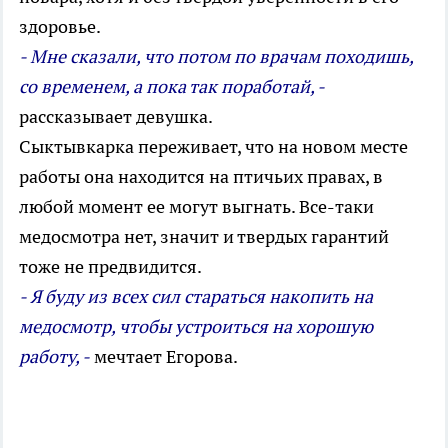
здоровье.
- Мне сказали, что потом по врачам походишь,
со временем, а пока так поработай, -
рассказывает девушка.
Сыктывкарка переживает, что на новом месте
работы она находится на птичьих правах, в
любой момент ее могут выгнать. Все-таки
медосмотра нет, значит и твердых гарантий
тоже не предвидится.
- Я буду из всех сил стараться накопить на
медосмотр, чтобы устроиться на хорошую
работу, -
мечтает Егорова.