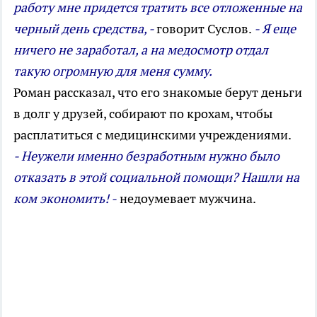
работу мне придется тратить все отложенные на
черный день средства, -
говорит Суслов.
- Я еще
ничего не заработал, а на медосмотр отдал
такую огромную для меня сумму.
Роман рассказал, что его знакомые берут деньги
в долг у друзей, собирают по крохам, чтобы
расплатиться с медицинскими учреждениями.
- Неужели именно безработным нужно было
отказать в этой социальной помощи? Нашли на
ком экономить! -
недоумевает мужчина.