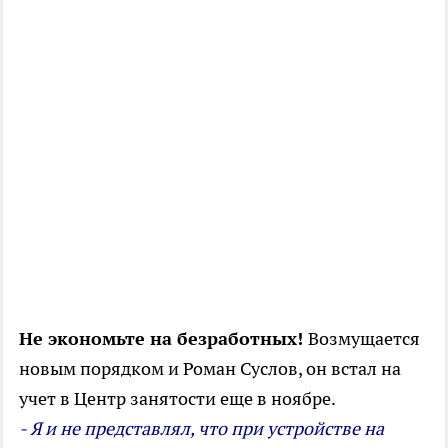
Не экономьте на безработных!
Возмущается
новым порядком и Роман Суслов, он встал на
учет в Центр занятости еще в ноябре.
- Я и не представлял, что при устройстве на