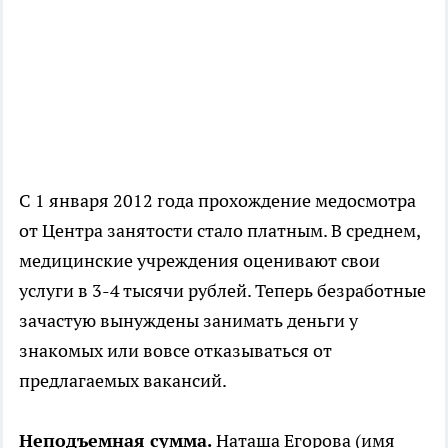
С 1 января 2012 года прохождение медосмотра
от Центра занятости стало платным. В среднем,
медицинские учреждения оценивают свои
услуги в 3-4 тысячи рублей. Теперь безработные
зачастую вынуждены занимать деньги у
знакомых или вовсе отказываться от
предлагаемых вакансий.
Неподъемная сумма.
Наташа Егорова (имя