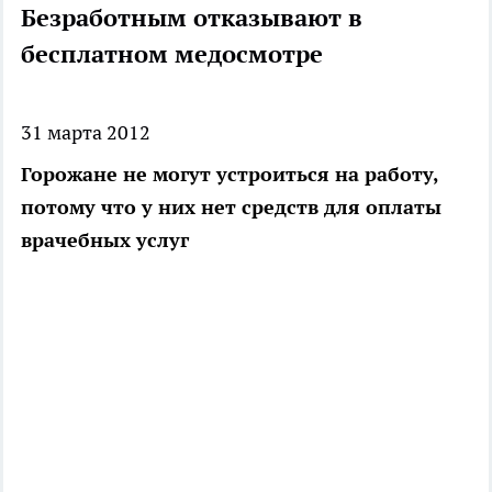
Безработным отказывают в
бесплатном медосмотре
31 марта 2012
Горожане не могут устроиться на работу,
потому что у них нет средств для оплаты
врачебных услуг