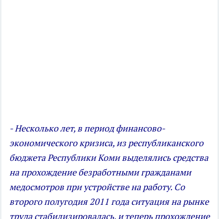
- Несколько лет, в период финансово-
экономического кризиса, из республиканского
бюджета Республики Коми выделялись средства
на прохождение безработными гражданами
медосмотров при устройстве на работу. Со
второго полугодия 2011 года ситуация на рынке
труда стабилизировалась, и теперь прохождение