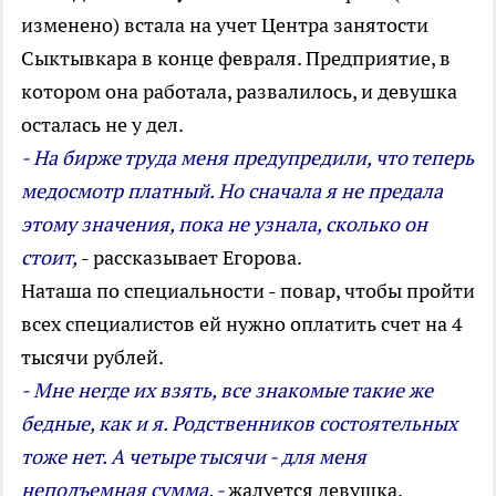
изменено) встала на учет Центра занятости
Сыктывкара в конце февраля. Предприятие, в
котором она работала, развалилось, и девушка
осталась не у дел.
- На бирже труда меня предупредили, что теперь
медосмотр платный. Но сначала я не предала
этому значения, пока не узнала, сколько он
стоит,
- рассказывает Егорова.
Наташа по специальности - повар, чтобы пройти
всех специалистов ей нужно оплатить счет на 4
тысячи рублей.
- Мне негде их взять, все знакомые такие же
бедные, как и я. Родственников состоятельных
тоже нет. А четыре тысячи - для меня
неподъемная сумма, -
жалуется девушка.