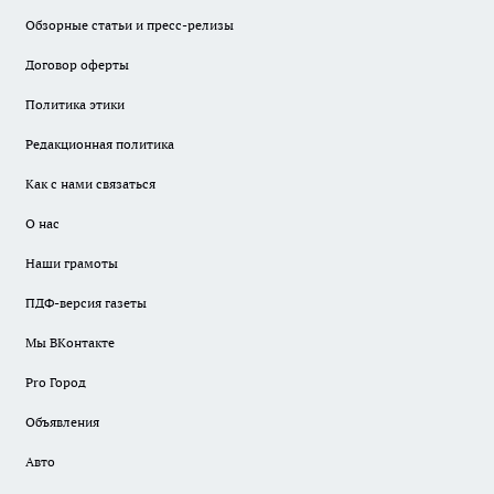
Обзорные статьи и пресс-релизы
Договор оферты
Политика этики
Редакционная политика
Как с нами связаться
О нас
Наши грамоты
ПДФ-версия газеты
Мы ВКонтакте
Pro Город
Объявления
Авто