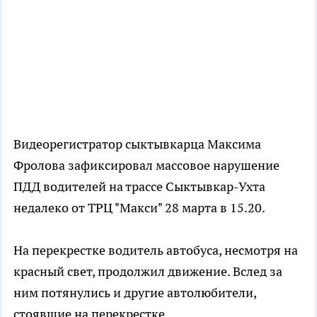
Видеорегистратор сыктывкарца Максима
Фролова зафиксировал массовое нарушение
ПДД водителей на трассе Сыктывкар-Ухта
недалеко от ТРЦ "Макси" 28 марта в 15.20.
На перекрестке водитель автобуса, несмотря на
красный свет, продолжил движение. Вслед за
ним потянулись и другие автолюбители,
стоявшие на перекрестке.