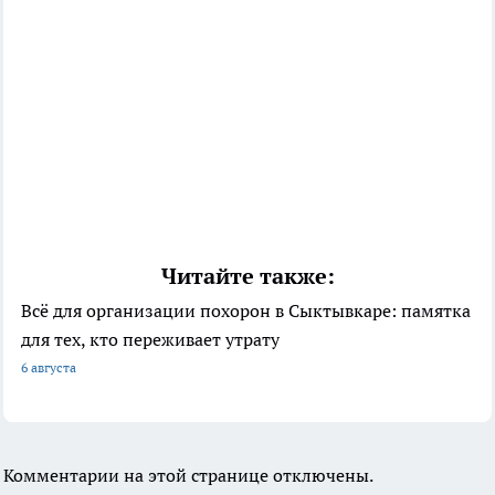
Читайте также:
Всё для организации похорон в Сыктывкаре: памятка
для тех, кто переживает утрату
6 августа
Комментарии на этой странице отключены.