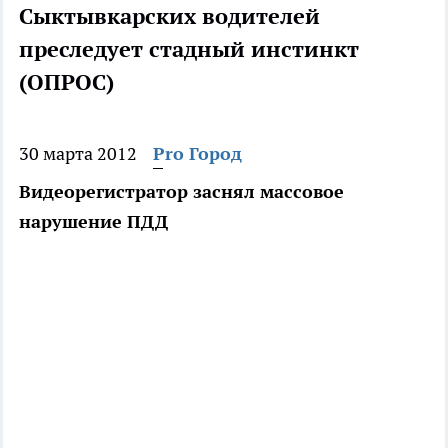
Сыктывкарских водителей
преследует стадный инстинкт
(ОПРОС)
30 марта 2012
Pro Город
Видеорегистратор заснял массовое
нарушение ПДД