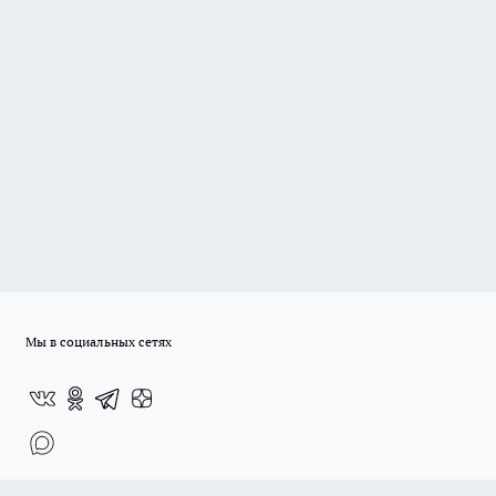
Мы в социальных сетях