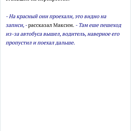
- На красный они проехали, это видно на
записи, -
рассказал Максим.
- Там еше пешеход
из-за автобуса вышел, водитель, наверное его
пропустил и поехал дальше.