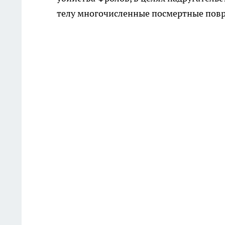
телу многочисленные посмертные пов