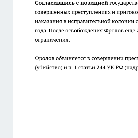
Согласившись с позицией
государств
совершенных преступлениях и пригово
наказания в исправительной колонии с
года. После освобождения Фролов еще 
ограничения.
Фролов обвиняется в совершении прест
(убийство) и ч. 1 статьи 244 УК РФ (на