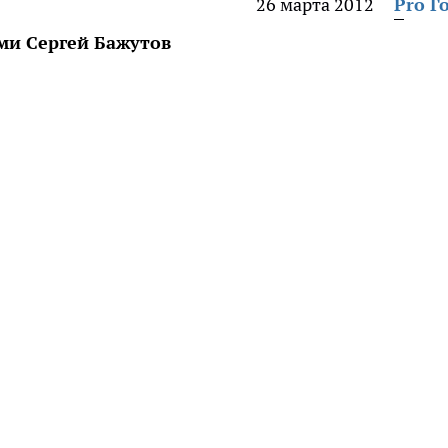
26 марта 2012
Pro Г
ми Сергей Бажутов