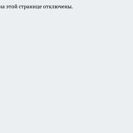
а этой странице отключены.