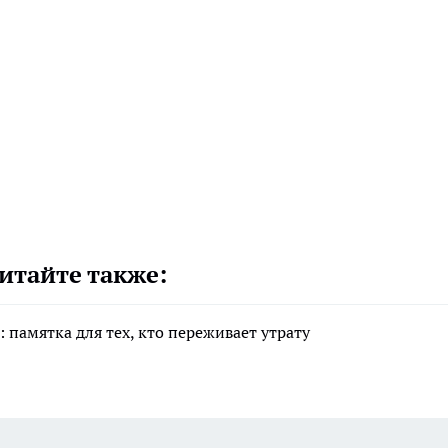
итайте также:
 памятка для тех, кто переживает утрату