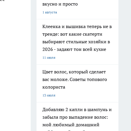
вкусно и просто
1 августа
Клеенка и вышивка теперь не в
тренде: вот какие скатерти
выбирают стильные хозяйки в
2026 - задают тон всей кухне
11 июля
Цвет волос, который сделает
вас моложе. Советы топового
колориста
13 июля
Добавляю 2 капли в шампунь и
забыла про выпадение волос:
мой любимый домашний