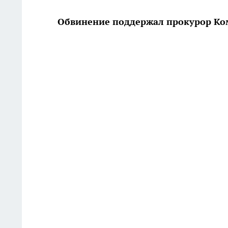
Обвинение поддержал прокурор Ко