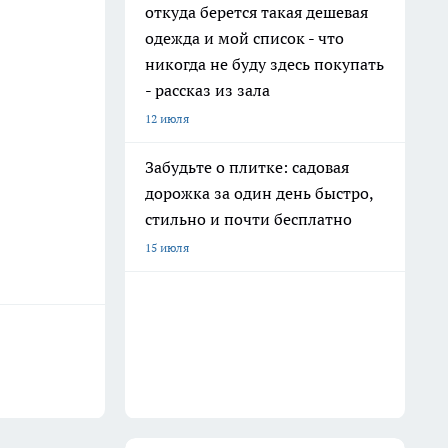
откуда берется такая дешевая
одежда и мой список - что
никогда не буду здесь покупать
- рассказ из зала
12 июля
Забудьте о плитке: садовая
дорожка за один день быстро,
стильно и почти бесплатно
15 июля