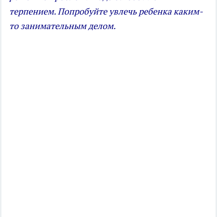
терпением. Попробуйте увлечь ребенка каким-
то занимательным делом.