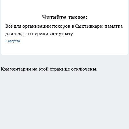
Читайте также:
Всё для организации похорон в Сыктывкаре: памятка
для тех, кто переживает утрату
6 августа
Комментарии на этой странице отключены.