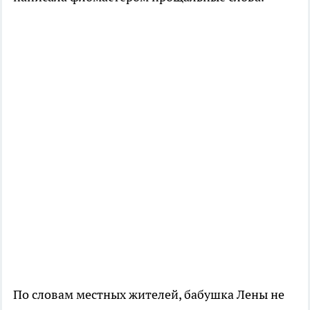
По словам местных жителей, бабушка Лены не