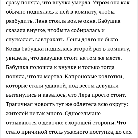
сразу поняла, что внучка умерла. Утром она как
обычно поднялась к ней в комнату, чтобы
разбудить. Лена стояла возле окна. Бабушка
сказала внучке, чтобы та собиралась и
спускалась завтракать. Лены долго не было.
Когда бабушка поднялась второй раз в комнату,
увидела , что девушка стоит на том же месте.
Бабушка подошла к внучке и только тогда
поняла, что та мертва. Капроновые колготки,
которые стали удавкой, под весом девушки
вытянулись и казалось, что Лера просто стоит.
Трагичная новость тут же облетела всю округу:
жителей не так много. Односельчане
отзываются о девочке с хорошей стороны. Что
стало причиной столь ужасного поступка, до сих