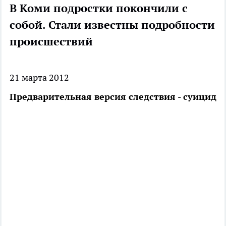
В Коми подростки покончили с
собой. Стали известны подробности
происшествий
21 марта 2012
Предварительная версия следствия - суицид