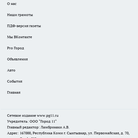
О нас
Наши грамоты
ПДФ-версия газеты
Мы ВКонтакте
Pro Город
Объявления
Авто
События
Главная
Сетевое издание www.pg11.ru
Учредитель: ООО "Город 11"
Главный редактор: Ламбринаки А.В.
Адрес: 167000, Республика Коми г. Сыктывкар, ул. Первомайская, д. 70,