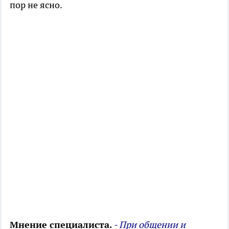
пор не ясно.
Мнение специалиста.
- При общении и