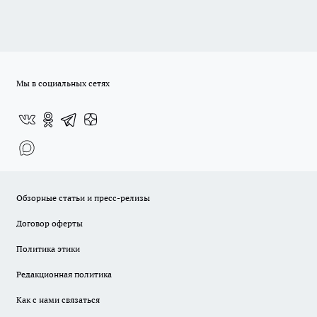
Мы в социальных сетях
Обзорные статьи и пресс-релизы
Договор оферты
Политика этики
Редакционная политика
Как с нами связаться