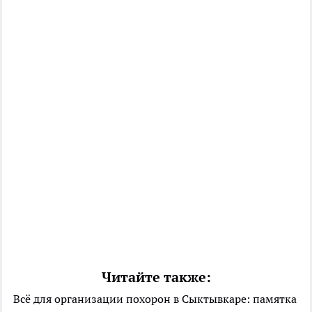
Читайте также:
Всё для организации похорон в Сыктывкаре: памятка