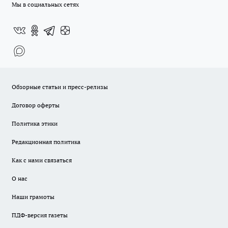
Мы в социальных сетях
Обзорные статьи и пресс-релизы
Договор оферты
Политика этики
Редакционная политика
Как с нами связаться
О нас
Наши грамоты
ПДФ-версия газеты