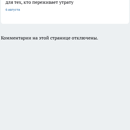
для тех, кто переживает утрату
6 августа
Комментарии на этой странице отключены.