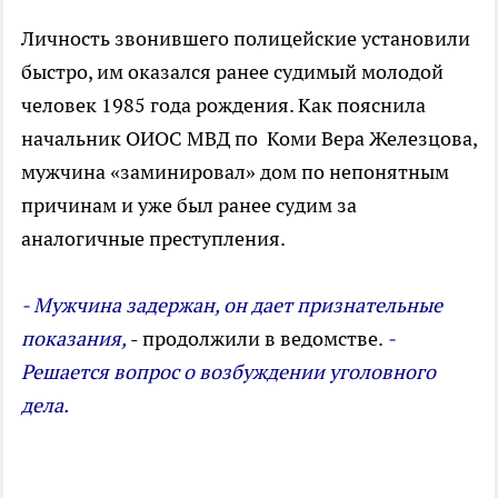
Личность звонившего полицейские установили
быстро, им оказался ранее судимый молодой
человек 1985 года рождения. Как пояснила
начальник ОИОС МВД по Коми Вера Железцова,
мужчина «заминировал» дом по непонятным
причинам и уже был ранее судим за
аналогичные преступления.
- Мужчина задержан, он дает признательные
показания,
- продолжили в ведомстве.
-
Решается вопрос о возбуждении уголовного
дела.