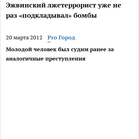
Эжвинский лжетеррорист уже не
раз «подкладывал» бомбы
20 марта 2012
Pro Город
Молодой человек был судим ранее за
аналогичные преступления