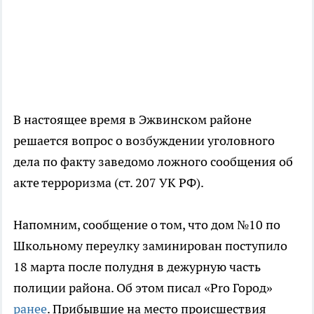
В настоящее время в Эжвинском районе
решается вопрос о возбуждении уголовного
дела по факту заведомо ложного сообщения об
акте терроризма (ст. 207 УК РФ).
Напомним, сообщение о том, что дом №10 по
Школьному переулку заминирован поступило
18 марта после полудня в дежурную часть
полиции района. Об этом писал «Pro Город»
ранее
. Прибывшие на место происшествия