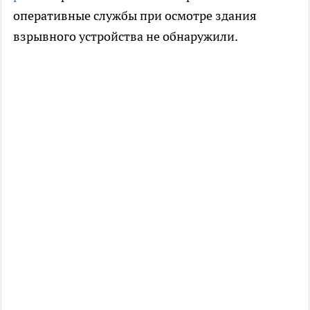
оперативные службы при осмотре здания
взрывного устройства не обнаружили.