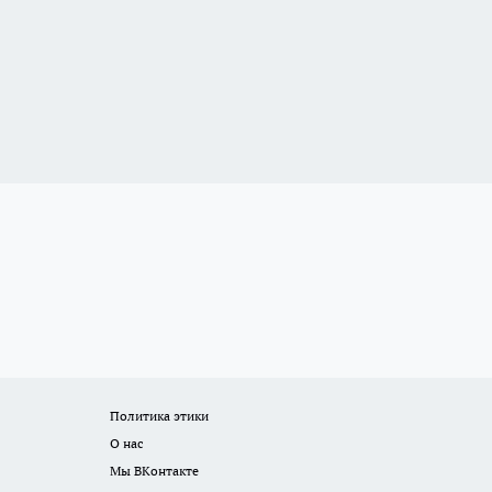
Политика этики
О нас
Мы ВКонтакте