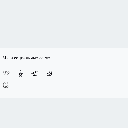
Мы в социальных сетях