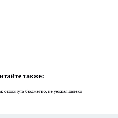
итайте также:
ак отдохнуть бюджетно, не уезжая далеко