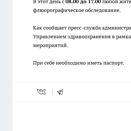
В этот день с
08.00 до 17.00
любой жите
флюорографическое обследование.
Как сообщает пресс-служба администр
Управлением здравоохранения в рамк
мероприятий.
При себе необходимо иметь паспорт.