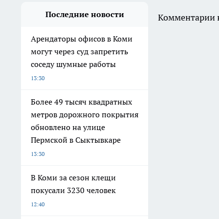
Последние новости
Комментарии н
Арендаторы офисов в Коми
могут через суд запретить
соседу шумные работы
13:30
Более 49 тысяч квадратных
метров дорожного покрытия
обновлено на улице
Пермской в Сыктывкаре
13:30
В Коми за сезон клещи
покусали 3230 человек
12:40