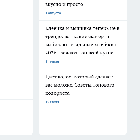
вкусно и просто
1 августа
Клеенка и вышивка теперь не в
тренде: вот какие скатерти
выбирают стильные хозяйки в
2026 - задают тон всей кухне
11 июля
Цвет волос, который сделает
вас моложе. Советы топового
колориста
13 июля