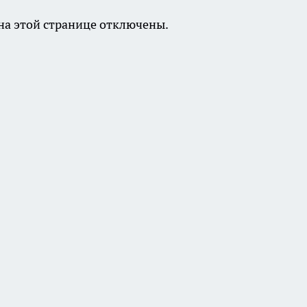
а этой странице отключены.