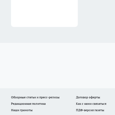
Обзорные статьи и пресс-релизы
Договор оферты
Редакционная политика
Как с нами связаться
Наши грамоты
ПДФ-версия газеты