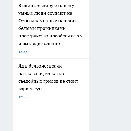
Выкиньте старую плитку:
умные люди скупают на
Ozon мраморные панели с
белыми прожилками —
пространство преображается
и выглядит элитно
12:29
Яд в бульоне: врачи
рассказали, из каких
съедобных грибов не стоит
варить суп
12:17