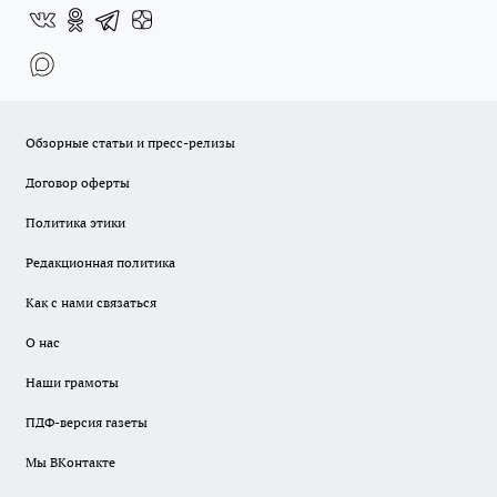
Обзорные статьи и пресс-релизы
Договор оферты
Политика этики
Редакционная политика
Как с нами связаться
О нас
Наши грамоты
ПДФ-версия газеты
Мы ВКонтакте