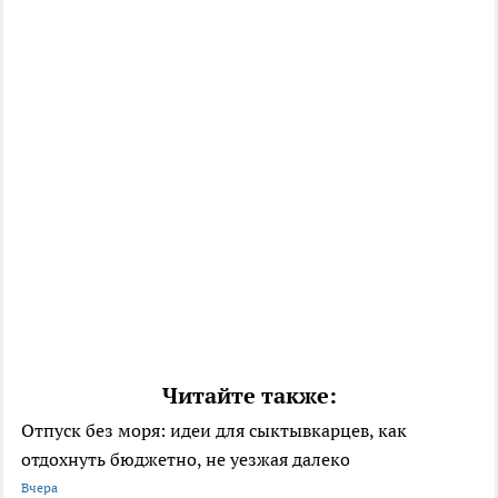
Читайте также:
Отпуск без моря: идеи для сыктывкарцев, как
отдохнуть бюджетно, не уезжая далеко
Вчера