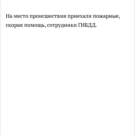
На место происшествия приехали пожарные,
скорая помощь, сотрудники ГИБДД.