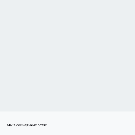
Мы в социальных сетях