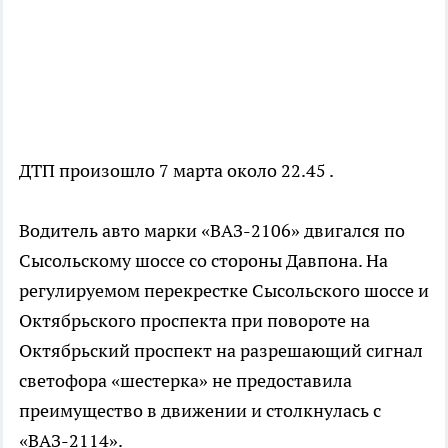
ДТП произошло 7 марта около 22.45 .
Водитель авто марки «ВАЗ-2106» двигался по
Сысольскому шоссе со стороны Давпона. На
регулируемом перекрестке Сысольского шоссе и
Октябрьского проспекта при повороте на
Октябрьский проспект на разрешающий сигнал
светофора «шестерка» не предоставила
преимущество в движении и столкнулась с
«ВАЗ-2114».