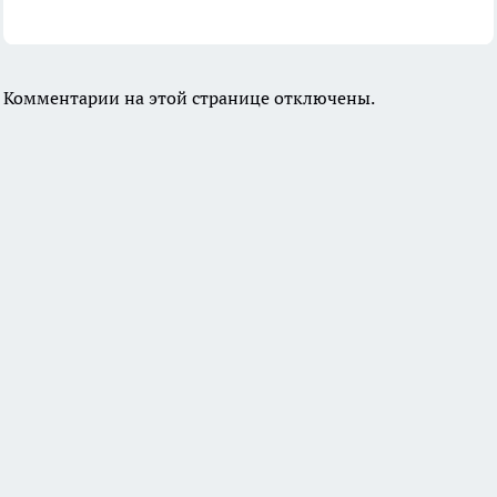
Комментарии на этой странице отключены.