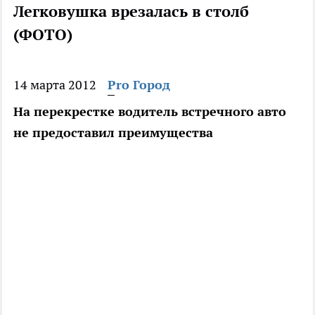
Легковушка врезалась в столб
(ФОТО)
14 марта 2012
Pro Город
На перекрестке водитель встречного авто
не предоставил преимущества