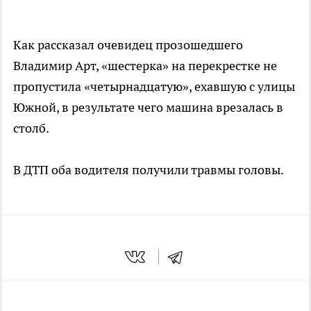
Как рассказал очевидец прозошедшего
Владимир Арт, «шестерка» на перекрестке не
пропустила «четырнадцатую», ехавшую с улицы
Южной, в результате чего машина врезалась в
столб.
В ДТП оба водителя получили травмы головы.